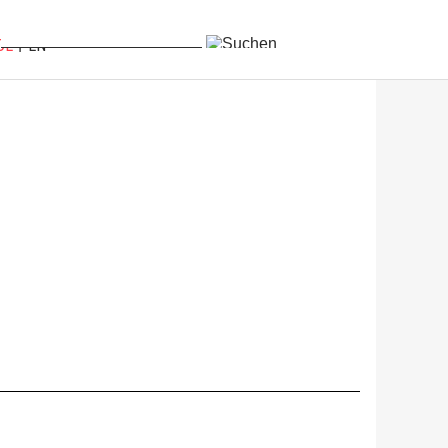
DE
EN