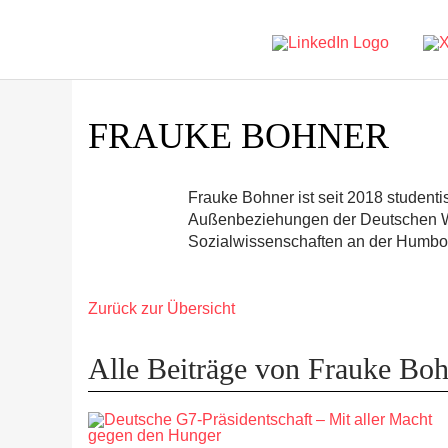
FRAUKE BOHNER
Frauke Bohner ist seit 2018 studenti
Außenbeziehungen der Deutschen Wel
Sozialwissenschaften an der Humbold
Zurück zur Übersicht
Alle Beiträge von Frauke Bo