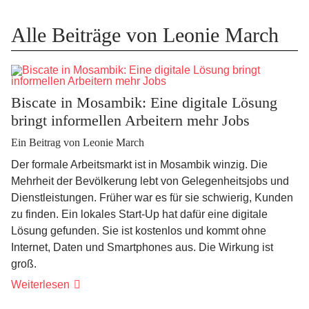
Alle Beiträge von Leonie March
Biscate in Mosambik: Eine digitale Lösung
bringt informellen Arbeitern mehr Jobs
Ein Beitrag von Leonie March
Der formale Arbeitsmarkt ist in Mosambik winzig. Die
Mehrheit der Bevölkerung lebt von Gelegenheitsjobs und
Dienstleistungen. Früher war es für sie schwierig, Kunden
zu finden. Ein lokales Start-Up hat dafür eine digitale
Lösung gefunden. Sie ist kostenlos und kommt ohne
Internet, Daten und Smartphones aus. Die Wirkung ist
groß.
Weiterlesen