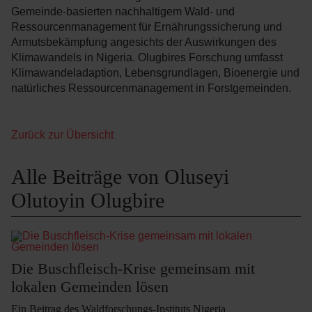
Gemeinde-basierten nachhaltigem Wald- und
Ressourcenmanagement für Ernährungssicherung und
Armutsbekämpfung angesichts der Auswirkungen des
Klimawandels in Nigeria. Olugbires Forschung umfasst
Klimawandeladaption, Lebensgrundlagen, Bioenergie und
natürliches Ressourcenmanagement in Forstgemeinden.
Zurück zur Übersicht
Alle Beiträge von Oluseyi
Olutoyin Olugbire
Die Buschfleisch-Krise gemeinsam mit
lokalen Gemeinden lösen
Ein Beitrag des Waldforschungs-Instituts Nigeria