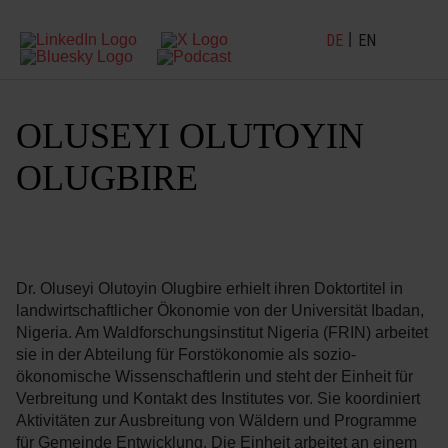
DE
EN
OLUSEYI OLUTOYIN
OLUGBIRE
Dr. Oluseyi Olutoyin Olugbire erhielt ihren Doktortitel in
landwirtschaftlicher Ökonomie von der Universität Ibadan,
Nigeria. Am Waldforschungsinstitut Nigeria (FRIN) arbeitet
sie in der Abteilung für Forstökonomie als sozio-
ökonomische Wissenschaftlerin und steht der Einheit für
Verbreitung und Kontakt des Institutes vor. Sie koordiniert
Aktivitäten zur Ausbreitung von Wäldern und Programme
für Gemeinde Entwicklung. Die Einheit arbeitet an einem