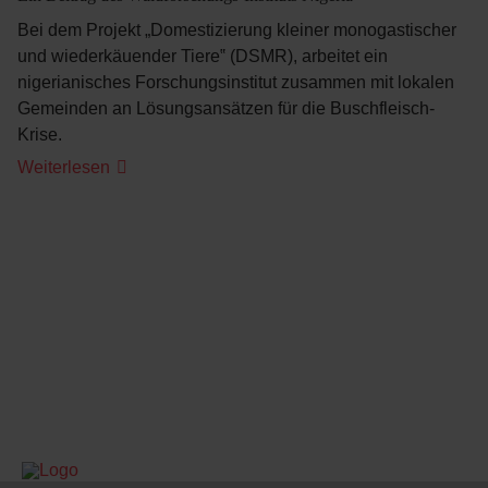
Bei dem Projekt „Domestizierung kleiner monogastischer
und wiederkäuender Tiere‟ (DSMR), arbeitet ein
nigerianisches Forschungsinstitut zusammen mit lokalen
Gemeinden an Lösungsansätzen für die Buschfleisch-
Krise.
Weiterlesen