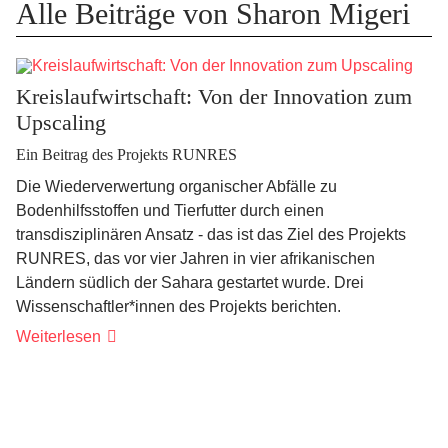
Alle Beiträge von Sharon Migeri
Kreislaufwirtschaft: Von der Innovation zum
Upscaling
Ein Beitrag des Projekts RUNRES
Die Wiederverwertung organischer Abfälle zu
Bodenhilfsstoffen und Tierfutter durch einen
transdisziplinären Ansatz - das ist das Ziel des Projekts
RUNRES, das vor vier Jahren in vier afrikanischen
Ländern südlich der Sahara gestartet wurde. Drei
Wissenschaftler*innen des Projekts berichten.
Weiterlesen