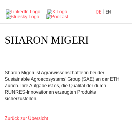
DE
EN
SHARON MIGERI
Sharon Migeri ist Agrarwissenschaftlerin bei der
Sustainable Agroecosystems' Group (SAE) an der ETH
Zürich. Ihre Aufgabe ist es, die Qualität der durch
RUNRES-Innovationen erzeugten Produkte
sicherzustellen.
Zurück zur Übersicht