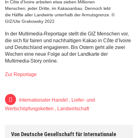
In Côte d'Ivoire arbeiten etwa sieben Millionen
Menschen, jeder Dritte, im Kakaoanbau. Dennoch lebt
die Hälfte aller Landwirte unterhalb der Armutsgrenze. ©
GIZ/Ute Grabowsky 2022
In der Multimedia-Reportage stellt die GIZ Menschen vor,
die sich für fairen und nachhaltigen Kakao in Côte d’Ivoire
und Deutschland engagieren. Bis Ostern geht alle zwei
Wochen eine neue Folge auf der Landkarte der
Multimedia-Story online.
Zur Reportage
Internationaler Handel
,
Liefer- und
Wertschöpfungsketten
,
Landwirtschaft
Von
Deutsche Gesellschaft für Internationale