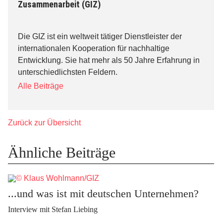
Zusammenarbeit (GIZ)
Die GIZ ist ein weltweit tätiger Dienstleister der
internationalen Kooperation für nachhaltige
Entwicklung. Sie hat mehr als 50 Jahre Erfahrung in
unterschiedlichsten Feldern.
Alle Beiträge
Zurück zur Übersicht
Ähnliche Beiträge
...und was ist mit deutschen Unternehmen?
Interview mit Stefan Liebing