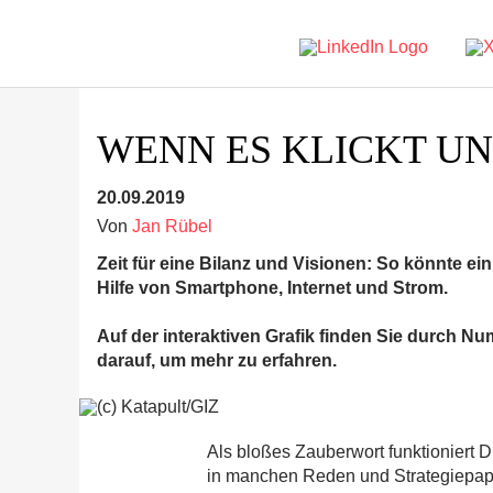
WENN ES KLICKT UN
20.09.2019
Von
Jan Rübel
Zeit für eine Bilanz und Visionen: So könnte ein
Hilfe von Smartphone, Internet und Strom.
Auf der interaktiven Grafik finden Sie durch 
darauf, um mehr zu erfahren.
Als bloßes Zauberwort funktioniert Di
in manchen Reden und Strategiepapie