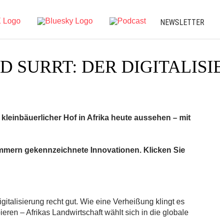
NEWSLETTER
D SURRT: DER DIGITALISI
 kleinbäuerlicher Hof in Afrika heute aussehen – mit
Nummern gekennzeichnete Innovationen. Klicken Sie
gitalisierung recht gut. Wie eine Verheißung klingt es
ren – Afrikas Landwirtschaft wählt sich in die globale