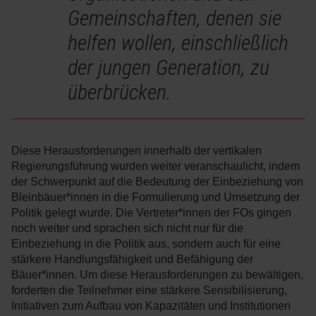
Gemeinschaften, denen sie
helfen wollen, einschließlich
der jungen Generation, zu
überbrücken.
Diese Herausforderungen innerhalb der vertikalen
Regierungsführung wurden weiter veranschaulicht, indem
der Schwerpunkt auf die Bedeutung der Einbeziehung von
Bleinbäuer*innen in die Formulierung und Umsetzung der
Politik gelegt wurde. Die Vertreter*innen der FOs gingen
noch weiter und sprachen sich nicht nur für die
Einbeziehung in die Politik aus, sondern auch für eine
stärkere Handlungsfähigkeit und Befähigung der
Bäuer*innen. Um diese Herausforderungen zu bewältigen,
forderten die Teilnehmer eine stärkere Sensibilisierung,
Initiativen zum Aufbau von Kapazitäten und Institutionen