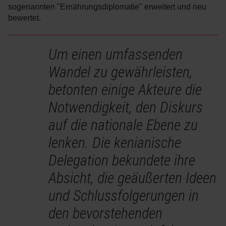
sogenannten "Ernährungsdiplomatie" erweitert und neu
bewertet.
Um einen umfassenden
Wandel zu gewährleisten,
betonten einige Akteure die
Notwendigkeit, den Diskurs
auf die nationale Ebene zu
lenken. Die kenianische
Delegation bekundete ihre
Absicht, die geäußerten Ideen
und Schlussfolgerungen in
den bevorstehenden