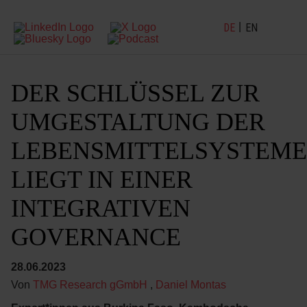
DE
EN
DER SCHLÜSSEL ZUR
UMGESTALTUNG DER
LEBENSMITTELSYSTEME
LIEGT IN EINER
INTEGRATIVEN
GOVERNANCE
28.06.2023
Von
TMG Research gGmbH
,
Daniel Montas