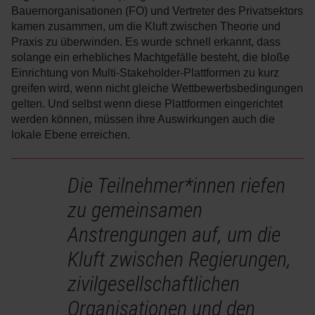
Bauernorganisationen (FO) und Vertreter des Privatsektors
kamen zusammen, um die Kluft zwischen Theorie und
Praxis zu überwinden. Es wurde schnell erkannt, dass
solange ein erhebliches Machtgefälle besteht, die bloße
Einrichtung von Multi-Stakeholder-Plattformen zu kurz
greifen wird, wenn nicht gleiche Wettbewerbsbedingungen
gelten. Und selbst wenn diese Plattformen eingerichtet
werden können, müssen ihre Auswirkungen auch die
lokale Ebene erreichen.
Die Teilnehmer*innen riefen
zu gemeinsamen
Anstrengungen auf, um die
Kluft zwischen Regierungen,
zivilgesellschaftlichen
Organisationen und den