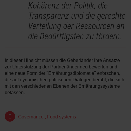
Kohärenz der Politik, die
Transparenz und die gerechte
Verteilung der Ressourcen an
die Bedürftigsten zu fördern.
In dieser Hinsicht müssen die Geberländer ihre Ansätze
zur Unterstützung der Partnerländer neu bewerten und
eine neue Form der "Ernährungsdiplomatie" erforschen,
die auf dynamischen politischen Dialogen beruht, die sich
mit den verschiedenen Ebenen der Ernährungssysteme
befassen.
Governance
,
Food systems