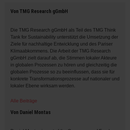
Von
TMG Research gGmbH
Die TMG Research gGmbH als Teil des TMG Think
Tank for Sustainability unterstützt die Umsetzung der
Ziele für nachhaltige Entwicklung und des Pariser
Klimaabkommens. Die Arbeit der TMG Research
gGmbH zielt darauf ab, die Stimmen lokaler Akteure
in globalen Prozessen zu hören und gleichzeitig die
globalen Prozesse so zu beeinflussen, dass sie für
konkrete Transformationsprozesse auf nationaler und
lokaler Ebene wirksam werden.
Alle Beiträge
Von
Daniel Montas