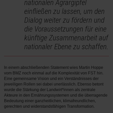
nationalen Agrargipfel
einfließen zu lassen, um den
Dialog weiter zu fördern und
die Voraussetzungen für eine
künftige Zusammenarbeit auf
nationaler Ebene zu schaffen.
In einem abschließenden Statement wies Martin Hoppe
vom BMZ noch einmal auf die Komplexität von FST hin.
Eine gemeinsame Vision und ein Verständnisses der
jeweiligen Rollen sei dabei unerlässlich. Ebenso betont
wurde die Stärkung der Landwirt*innen als zentrale
Akteure in den Ernährungssystemen und die überragende
Bedeutung einer ganzheitlichen, klimafreundlichen,
gerechten und widerstandsfähigen Transformation.