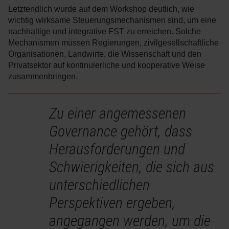
Letztendlich wurde auf dem Workshop deutlich, wie
wichtig wirksame Steuerungsmechanismen sind, um eine
nachhaltige und integrative FST zu erreichen. Solche
Mechanismen müssen Regierungen, zivilgesellschaftliche
Organisationen, Landwirte, die Wissenschaft und den
Privatsektor auf kontinuierliche und kooperative Weise
zusammenbringen.
Zu einer angemessenen
Governance gehört, dass
Herausforderungen und
Schwierigkeiten, die sich aus
unterschiedlichen
Perspektiven ergeben,
angegangen werden, um die