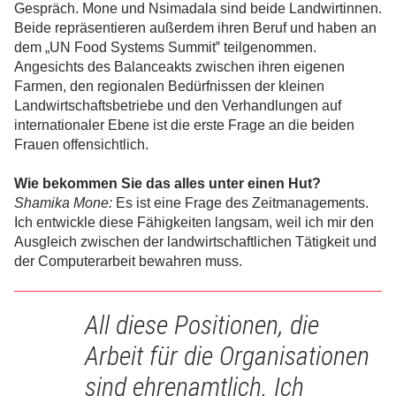
Gespräch. Mone und Nsimadala sind beide Landwirtinnen.
Beide repräsentieren außerdem ihren Beruf und haben an
dem „UN Food Systems Summit‟ teilgenommen.
Angesichts des Balanceakts zwischen ihren eigenen
Farmen, den regionalen Bedürfnissen der kleinen
Landwirtschaftsbetriebe und den Verhandlungen auf
internationaler Ebene ist die erste Frage an die beiden
Frauen offensichtlich.
Wie bekommen Sie das alles unter einen Hut?
Shamika Mone:
Es ist eine Frage des Zeitmanagements.
Ich entwickle diese Fähigkeiten langsam, weil ich mir den
Ausgleich zwischen der landwirtschaftlichen Tätigkeit und
der Computerarbeit bewahren muss.
All diese Positionen, die
Arbeit für die Organisationen
sind ehrenamtlich. Ich