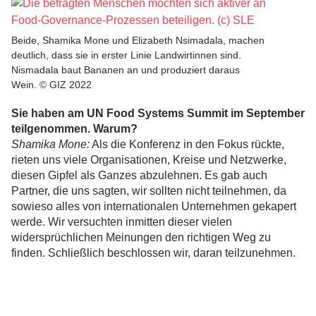
Beide, Shamika Mone und Elizabeth Nsimadala, machen
deutlich, dass sie in erster Linie Landwirtinnen sind.
Nismadala baut Bananen an und produziert daraus
Wein. © GIZ 2022
Sie haben am UN Food Systems Summit im September
teilgenommen. Warum?
Shamika Mone:
Als die Konferenz in den Fokus rückte,
rieten uns viele Organisationen, Kreise und Netzwerke,
diesen Gipfel als Ganzes abzulehnen. Es gab auch
Partner, die uns sagten, wir sollten nicht teilnehmen, da
sowieso alles von internationalen Unternehmen gekapert
werde. Wir versuchten inmitten dieser vielen
widersprüchlichen Meinungen den richtigen Weg zu
finden. Schließlich beschlossen wir, daran teilzunehmen.