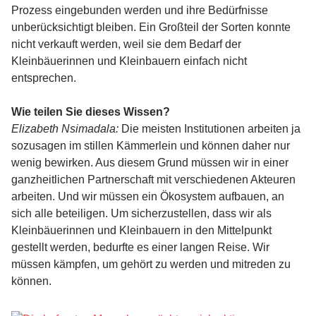
Prozess eingebunden werden und ihre Bedürfnisse
unberücksichtigt bleiben. Ein Großteil der Sorten konnte
nicht verkauft werden, weil sie dem Bedarf der
Kleinbäuerinnen und Kleinbauern einfach nicht
entsprechen.
Wie teilen Sie dieses Wissen?
Elizabeth Nsimadala:
Die meisten Institutionen arbeiten ja
sozusagen im stillen Kämmerlein und können daher nur
wenig bewirken. Aus diesem Grund müssen wir in einer
ganzheitlichen Partnerschaft mit verschiedenen Akteuren
arbeiten. Und wir müssen ein Ökosystem aufbauen, an
sich alle beteiligen. Um sicherzustellen, dass wir als
Kleinbäuerinnen und Kleinbauern in den Mittelpunkt
gestellt werden, bedurfte es einer langen Reise. Wir
müssen kämpfen, um gehört zu werden und mitreden zu
können.