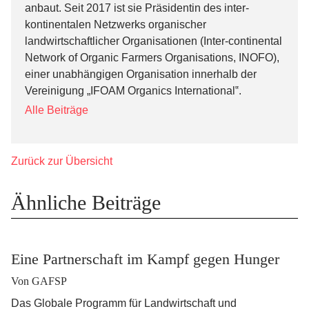
anbaut. Seit 2017 ist sie Präsidentin des inter-
kontinentalen Netzwerks organischer
landwirtschaftlicher Organisationen (Inter-continental
Network of Organic Farmers Organisations, INOFO),
einer unabhängigen Organisation innerhalb der
Vereinigung „IFOAM Organics International‟.
Alle Beiträge
Zurück zur Übersicht
Ähnliche Beiträge
Eine Partnerschaft im Kampf gegen Hunger
Von GAFSP
Das Globale Programm für Landwirtschaft und