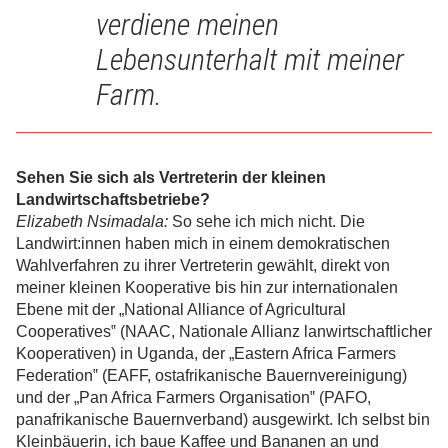
verdiene meinen
Lebensunterhalt mit meiner
Farm.
Sehen Sie sich als Vertreterin der kleinen
Landwirtschaftsbetriebe?
Elizabeth Nsimadala:
So sehe ich mich nicht. Die
Landwirt:innen haben mich in einem demokratischen
Wahlverfahren zu ihrer Vertreterin gewählt, direkt von
meiner kleinen Kooperative bis hin zur internationalen
Ebene mit der „National Alliance of Agricultural
Cooperatives‟ (NAAC, Nationale Allianz lanwirtschaftlicher
Kooperativen) in Uganda, der „Eastern Africa Farmers
Federation‟ (EAFF, ostafrikanische Bauernvereinigung)
und der „Pan Africa Farmers Organisation‟ (PAFO,
panafrikanische Bauernverband) ausgewirkt. Ich selbst bin
Kleinbäuerin, ich baue Kaffee und Bananen an und