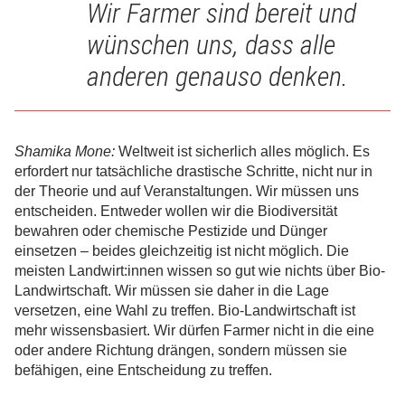
Wir Farmer sind bereit und
wünschen uns, dass alle
anderen genauso denken.
Shamika Mone:
Weltweit ist sicherlich alles möglich. Es
erfordert nur tatsächliche drastische Schritte, nicht nur in
der Theorie und auf Veranstaltungen. Wir müssen uns
entscheiden. Entweder wollen wir die Biodiversität
bewahren oder chemische Pestizide und Dünger
einsetzen – beides gleichzeitig ist nicht möglich. Die
meisten Landwirt:innen wissen so gut wie nichts über Bio-
Landwirtschaft. Wir müssen sie daher in die Lage
versetzen, eine Wahl zu treffen. Bio-Landwirtschaft ist
mehr wissensbasiert. Wir dürfen Farmer nicht in die eine
oder andere Richtung drängen, sondern müssen sie
befähigen, eine Entscheidung zu treffen.