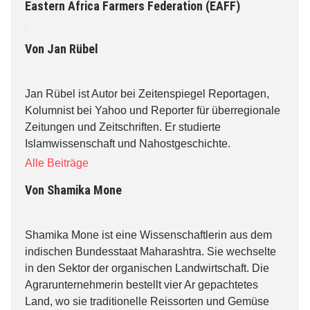
Eastern Africa Farmers Federation (EAFF)
Von
Jan Rübel
Jan Rübel ist Autor bei Zeitenspiegel Reportagen,
Kolumnist bei Yahoo und Reporter für überregionale
Zeitungen und Zeitschriften. Er studierte
Islamwissenschaft und Nahostgeschichte.
Alle Beiträge
Von
Shamika Mone
Shamika Mone ist eine Wissenschaftlerin aus dem
indischen Bundesstaat Maharashtra. Sie wechselte
in den Sektor der organischen Landwirtschaft. Die
Agrarunternehmerin bestellt vier Ar gepachtetes
Land, wo sie traditionelle Reissorten und Gemüse