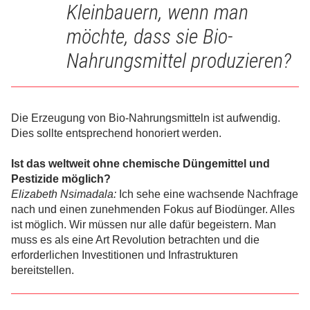
Kleinbauern, wenn man
möchte, dass sie Bio-
Nahrungsmittel produzieren?
Die Erzeugung von Bio-Nahrungsmitteln ist aufwendig.
Dies sollte entsprechend honoriert werden.
Ist das weltweit ohne chemische Düngemittel und
Pestizide möglich?
Elizabeth Nsimadala:
Ich sehe eine wachsende Nachfrage
nach und einen zunehmenden Fokus auf Biodünger. Alles
ist möglich. Wir müssen nur alle dafür begeistern. Man
muss es als eine Art Revolution betrachten und die
erforderlichen Investitionen und Infrastrukturen
bereitstellen.