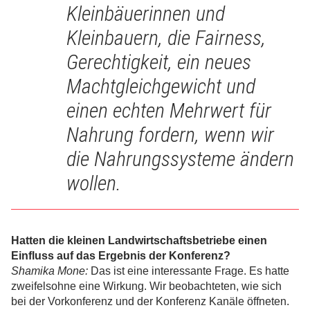
Kleinbäuerinnen und
Kleinbauern, die Fairness,
Gerechtigkeit, ein neues
Machtgleichgewicht und
einen echten Mehrwert für
Nahrung fordern, wenn wir
die Nahrungssysteme ändern
wollen.
Hatten die kleinen Landwirtschaftsbetriebe einen
Einfluss auf das Ergebnis der Konferenz?
Shamika Mone:
Das ist eine interessante Frage. Es hatte
zweifelsohne eine Wirkung. Wir beobachteten, wie sich
bei der Vorkonferenz und der Konferenz Kanäle öffneten.