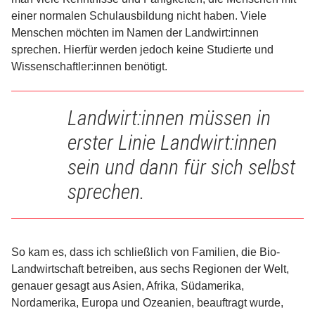
einer normalen Schulausbildung nicht haben. Viele
Menschen möchten im Namen der Landwirt:innen
sprechen. Hierfür werden jedoch keine Studierte und
Wissenschaftler:innen benötigt.
Landwirt:innen müssen in
erster Linie Landwirt:innen
sein und dann für sich selbst
sprechen.
So kam es, dass ich schließlich von Familien, die Bio-
Landwirtschaft betreiben, aus sechs Regionen der Welt,
genauer gesagt aus Asien, Afrika, Südamerika,
Nordamerika, Europa und Ozeanien, beauftragt wurde,