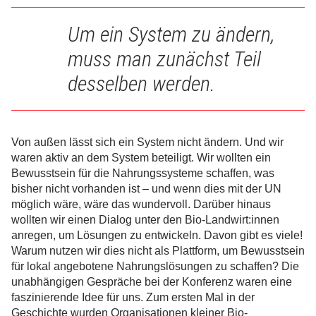
Um ein System zu ändern,
muss man zunächst Teil
desselben werden.
Von außen lässt sich ein System nicht ändern. Und wir
waren aktiv an dem System beteiligt. Wir wollten ein
Bewusstsein für die Nahrungssysteme schaffen, was
bisher nicht vorhanden ist – und wenn dies mit der UN
möglich wäre, wäre das wundervoll. Darüber hinaus
wollten wir einen Dialog unter den Bio-Landwirt:innen
anregen, um Lösungen zu entwickeln. Davon gibt es viele!
Warum nutzen wir dies nicht als Plattform, um Bewusstsein
für lokal angebotene Nahrungslösungen zu schaffen? Die
unabhängigen Gespräche bei der Konferenz waren eine
faszinierende Idee für uns. Zum ersten Mal in der
Geschichte wurden Organisationen kleiner Bio-