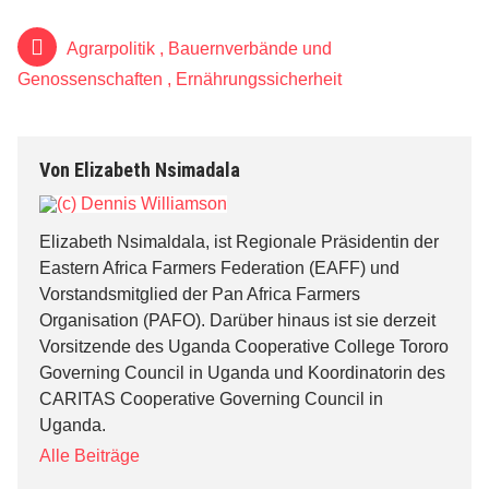
Agrarpolitik
,
Bauernverbände und
Genossenschaften
,
Ernährungssicherheit
Von
Elizabeth Nsimadala
Elizabeth Nsimaldala, ist Regionale Präsidentin der
Eastern Africa Farmers Federation (EAFF) und
Vorstandsmitglied der Pan Africa Farmers
Organisation (PAFO). Darüber hinaus ist sie derzeit
Vorsitzende des Uganda Cooperative College Tororo
Governing Council in Uganda und Koordinatorin des
CARITAS Cooperative Governing Council in
Uganda.
Alle Beiträge