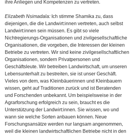
ihre Anliegen und Kompetenzen zu vertreten.
Elizabeth Nsimadala:
Ich stimme Shamika zu, dass
diejenigen, die die Landwirt:innen vertreten, auch selbst
Landwirt:innen sein müssen. Es gibt so viele
Nichtregierungs-Organisationen und zivilgesellschaftliche
Organisationen, die vorgeben, die Interessen der kleinen
Betriebe zu vertreten. Wir sind keine zivilgesellschaftlichen
Organisationen, sondern Privatpersonen und
Geschäftsleute. Wir betreiben Landwirtschaft, um unseren
Lebensunterhalt zu bestreiten, sie ist unser Geschäft.
Vieles von dem, was Kleinbäuerinnen und Kleinbauern
wissen, geht auf Traditionen zurück und ist Beratenden
und Forschenden unbekannt. Um beispielsweise in der
Agrarforschung erfolgreich zu sein, braucht es die
Unterstützung der Landwirt:innen. Sie wissen, wo und
wann sie welche Sorten anbauen können. Neue
Forschungsansätze werden nur langsam angenommen,
weil die kleinen landwirtschaftlichen Betriebe nicht in den