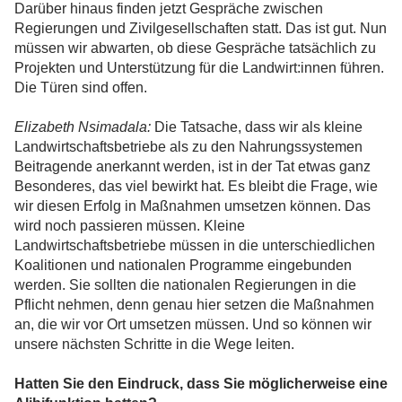
Darüber hinaus finden jetzt Gespräche zwischen
Regierungen und Zivilgesellschaften statt. Das ist gut. Nun
müssen wir abwarten, ob diese Gespräche tatsächlich zu
Projekten und Unterstützung für die Landwirt:innen führen.
Die Türen sind offen.
Elizabeth Nsimadala:
Die Tatsache, dass wir als kleine
Landwirtschaftsbetriebe als zu den Nahrungssystemen
Beitragende anerkannt werden, ist in der Tat etwas ganz
Besonderes, das viel bewirkt hat. Es bleibt die Frage, wie
wir diesen Erfolg in Maßnahmen umsetzen können. Das
wird noch passieren müssen. Kleine
Landwirtschaftsbetriebe müssen in die unterschiedlichen
Koalitionen und nationalen Programme eingebunden
werden. Sie sollten die nationalen Regierungen in die
Pflicht nehmen, denn genau hier setzen die Maßnahmen
an, die wir vor Ort umsetzen müssen. Und so können wir
unsere nächsten Schritte in die Wege leiten.
Hatten Sie den Eindruck, dass Sie möglicherweise eine