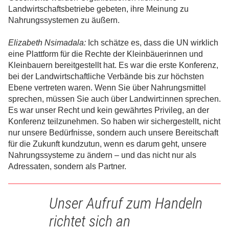
Landwirtschaftsbetriebe gebeten, ihre Meinung zu
Nahrungssystemen zu äußern.
Elizabeth Nsimadala:
Ich schätze es, dass die UN wirklich
eine Plattform für die Rechte der Kleinbäuerinnen und
Kleinbauern bereitgestellt hat. Es war die erste Konferenz,
bei der Landwirtschaftliche Verbände bis zur höchsten
Ebene vertreten waren. Wenn Sie über Nahrungsmittel
sprechen, müssen Sie auch über Landwirt:innen sprechen.
Es war unser Recht und kein gewährtes Privileg, an der
Konferenz teilzunehmen. So haben wir sichergestellt, nicht
nur unsere Bedürfnisse, sondern auch unsere Bereitschaft
für die Zukunft kundzutun, wenn es darum geht, unsere
Nahrungssysteme zu ändern – und das nicht nur als
Adressaten, sondern als Partner.
Unser Aufruf zum Handeln
richtet sich an