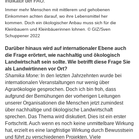
Immer mehr Menschen mit mittlerem und gehobenen
Einkommen achten darauf, wo ihre Lebensmittel her
kommen. Doch ein ökologischer Anbau muss sich für die
Kleinbauern und Kleinbäuerinnen lohnen. © GIZ/Sven
Schuppener 2022
Darüber hinaus wird auf internationaler Ebene auch
die Frage erörtert, wie nachhaltig und ökologisch
Landwirtschaft sein sollte. Wie betrifft diese Frage Sie
als Landwirtinnen vor Ort?
Shamika Mone:
In den letzten Jahrzehnten wurde bei
internationalen Veranstaltungen nur wenig über
Agrarökologie gesprochen. Doch ich bin froh, dass
aufgrund der Bemühungen der vorherigen Leitungen
unserer Organisationen die Menschen jetzt zumindest
über nachhaltige und ökologische Landwirtschaft
sprechen. Das Thema wird diskutiert. Dies ist ein erster
Fortschritt. Auch wenn es noch keine unmittelbare Wirkung
hat, erzielt es eine langfristige Wirkung durch Bewusstsein
und führt zu verschiedenen Projekten. Viele