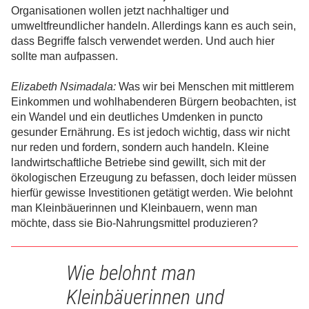
Organisationen wollen jetzt nachhaltiger und
umweltfreundlicher handeln. Allerdings kann es auch sein,
dass Begriffe falsch verwendet werden. Und auch hier
sollte man aufpassen.
Elizabeth Nsimadala:
Was wir bei Menschen mit mittlerem
Einkommen und wohlhabenderen Bürgern beobachten, ist
ein Wandel und ein deutliches Umdenken in puncto
gesunder Ernährung. Es ist jedoch wichtig, dass wir nicht
nur reden und fordern, sondern auch handeln. Kleine
landwirtschaftliche Betriebe sind gewillt, sich mit der
ökologischen Erzeugung zu befassen, doch leider müssen
hierfür gewisse Investitionen getätigt werden. Wie belohnt
man Kleinbäuerinnen und Kleinbauern, wenn man
möchte, dass sie Bio-Nahrungsmittel produzieren?
Wie belohnt man
Kleinbäuerinnen und