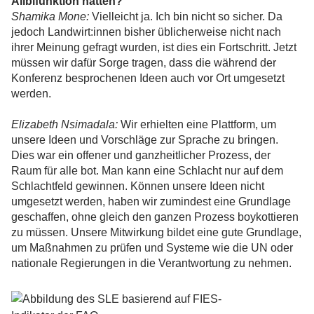
Alibifunktion hatten?
Shamika Mone:
Vielleicht ja. Ich bin nicht so sicher. Da
jedoch Landwirt:innen bisher üblicherweise nicht nach
ihrer Meinung gefragt wurden, ist dies ein Fortschritt. Jetzt
müssen wir dafür Sorge tragen, dass die während der
Konferenz besprochenen Ideen auch vor Ort umgesetzt
werden.
Elizabeth Nsimadala:
Wir erhielten eine Plattform, um
unsere Ideen und Vorschläge zur Sprache zu bringen.
Dies war ein offener und ganzheitlicher Prozess, der
Raum für alle bot. Man kann eine Schlacht nur auf dem
Schlachtfeld gewinnen. Können unsere Ideen nicht
umgesetzt werden, haben wir zumindest eine Grundlage
geschaffen, ohne gleich den ganzen Prozess boykottieren
zu müssen. Unsere Mitwirkung bildet eine gute Grundlage,
um Maßnahmen zu prüfen und Systeme wie die UN oder
nationale Regierungen in die Verantwortung zu nehmen.