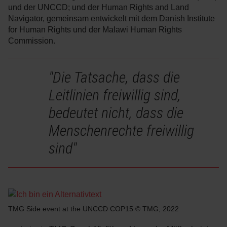
und der UNCCD; und der Human Rights and Land
Navigator, gemeinsam entwickelt mit dem Danish Institute
for Human Rights und der Malawi Human Rights
Commission.
"Die Tatsache, dass die
Leitlinien freiwillig sind,
bedeutet nicht, dass die
Menschenrechte freiwillig
sind"
TMG Side event at the UNCCD COP15 © TMG, 2022