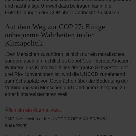
und nachhaltige Umwelt dazu beitragen kann, die
Entscheidungen der COP über Landbesitz zu stärken.
Auf dem Weg zur COP 27: Einige
unbequeme Wahrheiten in der
Klimapolitik
„Den Menschen zuzuhören ist nicht nur ein moralisches,
sondern auch ein rechtliches Gebot.“, so Therese Arnesen.
Während das Klima zweifellos die "große Schwester" der
drei Rio-Konventionen ist, wird die UNCCD zunehmend
zum Schauplatz von Gesprächen über die Bedeutung der
Verbindung von Menschen und Land beim Übergang zu
einer klimaresistenteren Welt.
TMG live session at the UNCCD COP15 © IISD/ENB |
Kiara Worth