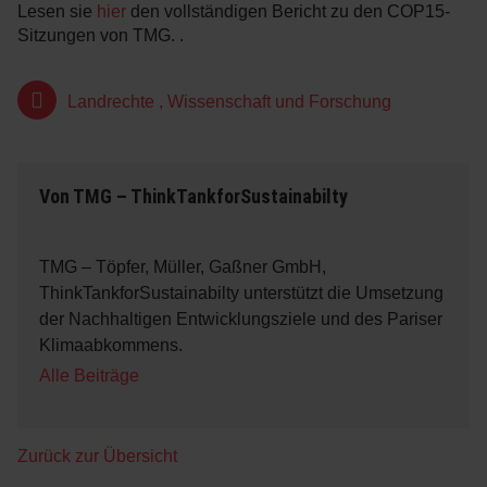
Lesen sie
hier
den vollständigen Bericht zu den COP15-
Sitzungen von TMG. .
Landrechte
,
Wissenschaft und Forschung
Von
TMG – ThinkTankforSustainabilty
TMG – Töpfer, Müller, Gaßner GmbH,
ThinkTankforSustainabilty unterstützt die Umsetzung
der Nachhaltigen Entwicklungsziele und des Pariser
Klimaabkommens.
Alle Beiträge
Zurück zur Übersicht