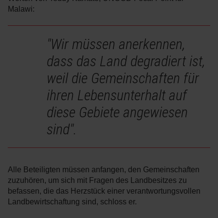
Malawi:
"Wir müssen anerkennen,
dass das Land degradiert ist,
weil die Gemeinschaften für
ihren Lebensunterhalt auf
diese Gebiete angewiesen
sind".
Alle Beteiligten müssen anfangen, den Gemeinschaften
zuzuhören, um sich mit Fragen des Landbesitzes zu
befassen, die das Herzstück einer verantwortungsvollen
Landbewirtschaftung sind, schloss er.