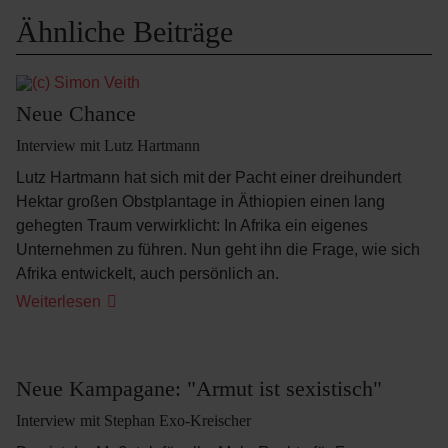
Ähnliche Beiträge
Neue Chance
Interview mit Lutz Hartmann
Lutz Hartmann hat sich mit der Pacht einer dreihundert
Hektar großen Obstplantage in Äthiopien einen lang
gehegten Traum verwirklicht: In Afrika ein eigenes
Unternehmen zu führen. Nun geht ihn die Frage, wie sich
Afrika entwickelt, auch persönlich an.
Neue
Weiterlesen
Chance
Neue Kampagane: "Armut ist sexistisch"
Interview mit Stephan Exo-Kreischer