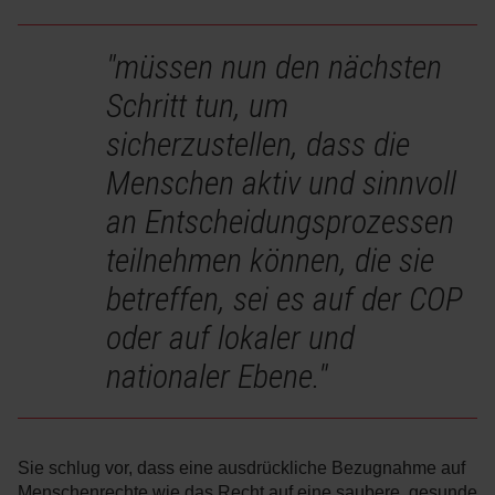
"müssen nun den nächsten
Schritt tun, um
sicherzustellen, dass die
Menschen aktiv und sinnvoll
an Entscheidungsprozessen
teilnehmen können, die sie
betreffen, sei es auf der COP
oder auf lokaler und
nationaler Ebene."
Sie schlug vor, dass eine ausdrückliche Bezugnahme auf
Menschenrechte wie das Recht auf eine saubere, gesunde