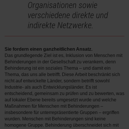
Organisationen sowie
verschiedene direkte und
indirekte Netzwerke.
Sie fordern einen ganzheitlichen Ansatz.
Das grundlegende Ziel ist es, Inklusion von Menschen mit
Behinderungen in der Gesellschaft zu verankern, denn
Behinderung ist ein soziales Thema – und damit ein
Thema, das uns alle betrifft. Diese Arbeit beschränkt sich
nicht auf entwickelte Länder, sondern betrifft sowohl
Industrie- als auch Entwicklungsländer. Es ist
entscheidend, gemeinsam zu prüfen und zu bewerten, was
auf lokaler Ebene bereits umgesetzt wurde und welche
Maßnahmen für Menschen mit Behinderungen –
insbesondere für unterrepräsentierte Gruppen – ergriffen
wurden. Menschen mit Behinderungen sind keine
homogene Gruppe. Behinderung überschneidet sich mit