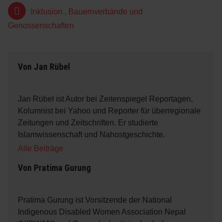
Inklusion
,
Bauernverbände und
Genossenschaften
Von
Jan Rübel
Jan Rübel ist Autor bei Zeitenspiegel Reportagen,
Kolumnist bei Yahoo und Reporter für überregionale
Zeitungen und Zeitschriften. Er studierte
Islamwissenschaft und Nahostgeschichte.
Alle Beiträge
Von
Pratima Gurung
Pratima Gurung ist Vorsitzende der National
Indigenous Disabled Women Association Nepal