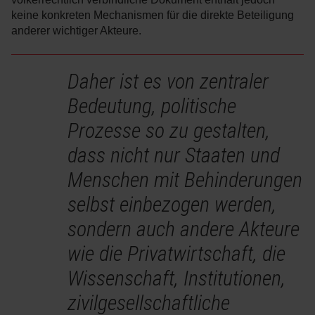
keine konkreten Mechanismen für die direkte Beteiligung
anderer wichtiger Akteure.
Daher ist es von zentraler
Bedeutung, politische
Prozesse so zu gestalten,
dass nicht nur Staaten und
Menschen mit Behinderungen
selbst einbezogen werden,
sondern auch andere Akteure
wie die Privatwirtschaft, die
Wissenschaft, Institutionen,
zivilgesellschaftliche