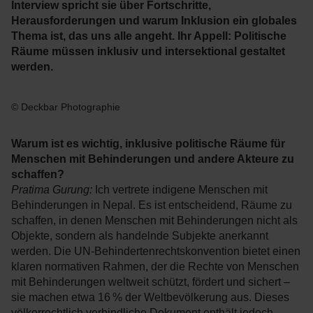
Interview spricht sie über Fortschritte,
Herausforderungen und warum Inklusion ein globales
Thema ist, das uns alle angeht. Ihr Appell: Politische
Räume müssen inklusiv und intersektional gestaltet
werden.
© Deckbar Photographie
Warum ist es wichtig, inklusive politische Räume für
Menschen mit Behinderungen und andere Akteure zu
schaffen?
Pratima Gurung:
Ich vertrete indigene Menschen mit
Behinderungen in Nepal. Es ist entscheidend, Räume zu
schaffen, in denen Menschen mit Behinderungen nicht als
Objekte, sondern als handelnde Subjekte anerkannt
werden. Die UN-Behindertenrechtskonvention bietet einen
klaren normativen Rahmen, der die Rechte von Menschen
mit Behinderungen weltweit schützt, fördert und sichert –
sie machen etwa 16 % der Weltbevölkerung aus. Dieses
völkerrechtlich verbindliche Dokument enthält jedoch