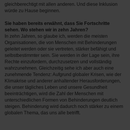
gleichberechtigt mit allen anderen. Und diese Inklusion
würde zu Hause beginnen.
Sie haben bereits erwähnt, dass Sie Fortschritte
sehen. Wo stehen wir in zehn Jahren?
In zehn Jahren, so glaube ich, werden die meisten
Organisationen, die von Menschen mit Behinderungen
geleitet werden oder sie vertreten, stärker befähigt und
selbstbestimmter sein. Sie werden in der Lage sein, ihre
Rechte einzufordern, durchzusetzen und vollständig
wahrzunehmen. Gleichzeitig sehe ich aber auch eine
zunehmende Tendenz: Aufgrund globaler Krisen, wie der
Klimakrise und anderer anhaltender Herausforderungen,
die unser tägliches Leben und unsere Gesundheit
beeinträchtigen, wird die Zahl der Menschen mit
unterschiedlichen Formen von Behinderungen deutlich
steigen. Behinderung wird dadurch noch stärker zu einem
globalen Thema, das uns alle betrifft.