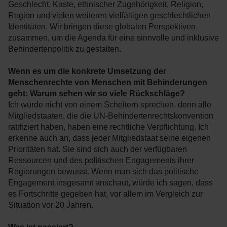
Geschlecht, Kaste, ethnischer Zugehörigkeit, Religion,
Region und vielen weiteren vielfältigen geschlechtlichen
Identitäten. Wir bringen diese globalen Perspektiven
zusammen, um die Agenda für eine sinnvolle und inklusive
Behindertenpolitik zu gestalten.
Wenn es um die konkrete Umsetzung der
Menschenrechte von Menschen mit Behinderungen
geht: Warum sehen wir so viele Rückschläge?
Ich würde nicht von einem Scheitern sprechen, denn alle
Mitgliedstaaten, die die UN-Behindertenrechtskonvention
ratifiziert haben, haben eine rechtliche Verpflichtung. Ich
erkenne auch an, dass jeder Mitgliedstaat seine eigenen
Prioritäten hat. Sie sind sich auch der verfügbaren
Ressourcen und des politischen Engagements ihrer
Regierungen bewusst. Wenn man sich das politische
Engagement insgesamt anschaut, würde ich sagen, dass
es Fortschritte gegeben hat, vor allem im Vergleich zur
Situation vor 20 Jahren.