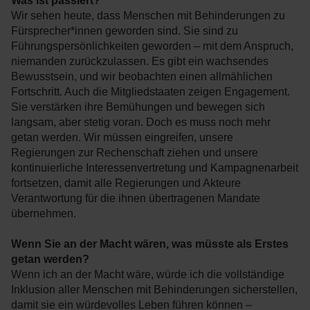
Was ist passiert?
Wir sehen heute, dass Menschen mit Behinderungen zu
Fürsprecher*innen geworden sind. Sie sind zu
Führungspersönlichkeiten geworden – mit dem Anspruch,
niemanden zurückzulassen. Es gibt ein wachsendes
Bewusstsein, und wir beobachten einen allmählichen
Fortschritt. Auch die Mitgliedstaaten zeigen Engagement.
Sie verstärken ihre Bemühungen und bewegen sich
langsam, aber stetig voran. Doch es muss noch mehr
getan werden. Wir müssen eingreifen, unsere
Regierungen zur Rechenschaft ziehen und unsere
kontinuierliche Interessenvertretung und Kampagnenarbeit
fortsetzen, damit alle Regierungen und Akteure
Verantwortung für die ihnen übertragenen Mandate
übernehmen.
Wenn Sie an der Macht wären, was müsste als Erstes
getan werden?
Wenn ich an der Macht wäre, würde ich die vollständige
Inklusion aller Menschen mit Behinderungen sicherstellen,
damit sie ein würdevolles Leben führen können –