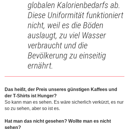
globalen Kalorienbedarfs ab.
Diese Uniformität funktioniert
nicht, weil es die Böden
auslaugt, zu viel Wasser
verbraucht und die
Bevölkerung zu einseitig
ernährt.
Das heißt, der Preis unseres günstigen Kaffees und
der T-Shirts ist Hunger?
So kann man es sehen. Es wäre sicherlich verkürzt, es nur
so zu sehen, aber so ist es.
Hat man das nicht gesehen? Wollte man es nicht
sehen?