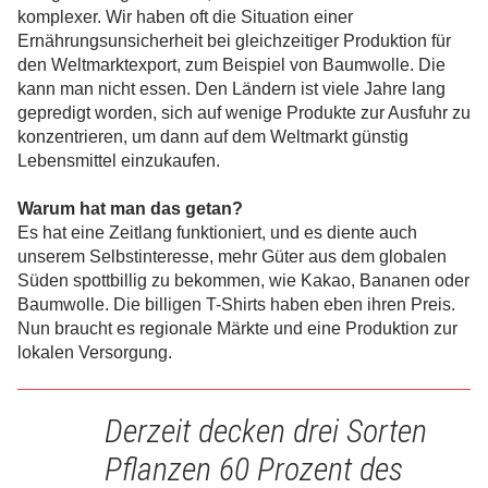
komplexer. Wir haben oft die Situation einer
Ernährungsunsicherheit bei gleichzeitiger Produktion für
den Weltmarktexport, zum Beispiel von Baumwolle. Die
kann man nicht essen. Den Ländern ist viele Jahre lang
gepredigt worden, sich auf wenige Produkte zur Ausfuhr zu
konzentrieren, um dann auf dem Weltmarkt günstig
Lebensmittel einzukaufen.
Warum hat man das getan?
Es hat eine Zeitlang funktioniert, und es diente auch
unserem Selbstinteresse, mehr Güter aus dem globalen
Süden spottbillig zu bekommen, wie Kakao, Bananen oder
Baumwolle. Die billigen T-Shirts haben eben ihren Preis.
Nun braucht es regionale Märkte und eine Produktion zur
lokalen Versorgung.
Derzeit decken drei Sorten
Pflanzen 60 Prozent des