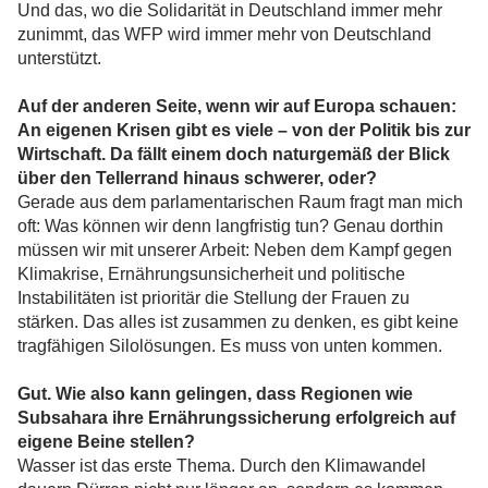
Und das, wo die Solidarität in Deutschland immer mehr
zunimmt, das WFP wird immer mehr von Deutschland
unterstützt.
Auf der anderen Seite, wenn wir auf Europa schauen:
An eigenen Krisen gibt es viele – von der Politik bis zur
Wirtschaft. Da fällt einem doch naturgemäß der Blick
über den Tellerrand hinaus schwerer, oder?
Gerade aus dem parlamentarischen Raum fragt man mich
oft: Was können wir denn langfristig tun? Genau dorthin
müssen wir mit unserer Arbeit: Neben dem Kampf gegen
Klimakrise, Ernährungsunsicherheit und politische
Instabilitäten ist prioritär die Stellung der Frauen zu
stärken. Das alles ist zusammen zu denken, es gibt keine
tragfähigen Silolösungen. Es muss von unten kommen.
Gut. Wie also kann gelingen, dass Regionen wie
Subsahara ihre Ernährungssicherung erfolgreich auf
eigene Beine stellen?
Wasser ist das erste Thema. Durch den Klimawandel