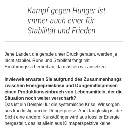
Kampf gegen Hunger ist
immer auch einer für
Stabilität und Frieden.
Jene Länder, die gerade unter Druck geraten, werden ja
nicht stabiler. Ruhe und Stabilität fängt mit
Ernährungssicherheit an, da müssen wir ansetzen.
Inwieweit erwarten Sie aufgrund des Zusammenhangs
zwischen Energiepreiskrise und Düngemittelpreisen
einen Produktionseinbruch von Lebensmitteln, der die
Situation noch weiter verschärft?
Das ist ein Beispiel für die systemische Krise. Wir sorgen
uns kurzfristig um die Düngerpreise. Aber langfristig ist die
Sicht eine andere: Kunstdünger wird aus fossiler Energie
hergestellt, das ist allein aus Klimaperspektive keine