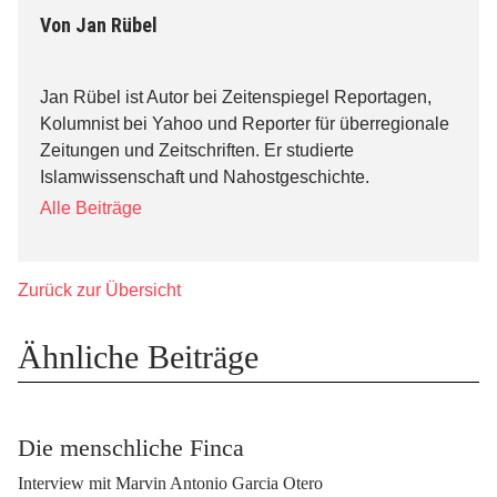
Von
Jan Rübel
Jan Rübel ist Autor bei Zeitenspiegel Reportagen,
Kolumnist bei Yahoo und Reporter für überregionale
Zeitungen und Zeitschriften. Er studierte
Islamwissenschaft und Nahostgeschichte.
Alle Beiträge
Zurück zur Übersicht
Ähnliche Beiträge
Die menschliche Finca
Interview mit Marvin Antonio Garcia Otero