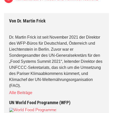
Von
Dr. Martin Frick
Dr. Martin Frick ist seit November 2021 der Direktor
des WFP-Büros für Deutschland, Österreich und
Liechtenstein in Berlin. Zuvor war er
Sondergesandter des UN-Generalsekretärs für den
„Food Systems Summit 2021“, leitender Direktor des
UNFCCC-Sekretariats, das sich um die Umsetzung
des Pariser Klimaabkommens kümmert, und
Klimachef der UN-Welternährungsorganisation
(FAO).
Alle Beiträge
UN World Food Programme (WFP)