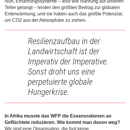
Nun, Ernährungssysteme – also wie Nahrung auf unseren
Teller gelangt – leisten den größten Beitrag zur globalen
Erderwärmung, und sie haben auch das größte Potenzial,
um CO2 aus der Atmosphäre zu ziehen.
Resilienzaufbau in der
Landwirtschaft ist der
Imperativ der Imperative.
Sonst droht uns eine
perpetuierte globale
Hungerkrise.
In Afrika musste das WFP die Essensrationen an
Geflüchtete reduzieren. Wie kommt man davon weg?
Wir sind eine Organisation, die fast keine