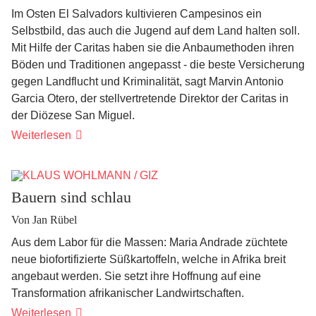
Im Osten El Salvadors kultivieren Campesinos ein
Selbstbild, das auch die Jugend auf dem Land halten soll.
Mit Hilfe der Caritas haben sie die Anbaumethoden ihren
Böden und Traditionen angepasst - die beste Versicherung
gegen Landflucht und Kriminalität, sagt Marvin Antonio
Garcia Otero, der stellvertretende Direktor der Caritas in
der Diözese San Miguel.
Die
Weiterlesen
menschliche
Finca
Bauern sind schlau
Von Jan Rübel
Aus dem Labor für die Massen: Maria Andrade züchtete
neue biofortifizierte Süßkartoffeln, welche in Afrika breit
angebaut werden. Sie setzt ihre Hoffnung auf eine
Transformation afrikanischer Landwirtschaften.
Bauern
Weiterlesen