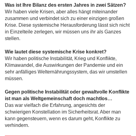
Was ist Ihre Bilanz des ersten Jahres in zwei Sätzen?
Wir haben viele Krisen, aber alles hängt miteinander
zusammen und verbindet sich zu einer einzigen großen
Krise. Diese systemische Herausforderung lässt sich nicht
in Einzelteile zerlegen, wir müssen uns ihr als Ganzes
stellen.
Wie lautet diese systemische Krise konkret?
Wir haben politische Instabilität, Krieg und Konflikte,
Klimawandel, die Auswirkungen der Pandemie und ein
sehr anfälliges Welternährungssystem, das wir umstellen
müssen.
Gegen politische Instabilität oder gewaltvolle Konflikte
ist man als Weltgemeinschaft doch machtlos…
Das war vielfach die Erfahrung, angesichts der
schwierigen Konstellation im Sicherheitsrat. Aber man
kann gegensteuern, wenn es darum geht, Konflikte zu
verhindern.