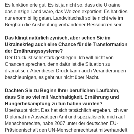
Es funktionierte gut. Es ist ja nicht so, dass die Ukraine
das einzige Land wäre, das Weizen exportiert. Es hat dies
nur enorm billig getan. Landwirtschaft sollte nicht wie im
Bergbau die Ausbeutung vorhandener Ressourcen sein.
Das klingt natürlich zynisch, aber sehen Sie im
Ukrainekrieg auch eine Chance für die Transformation
der Ernährungssysteme?
Der Druck ist sehr stark gestiegen. Ich will nicht von
Chancen sprechen, denn dafür ist die Situation zu
dramatisch. Aber dieser Druck kann auch Veränderungen
beschleunigen, es geht nur nicht über Nacht.
Dachten Sie zu Beginn Ihrer beruflichen Laufbahn,
dass Sie so viel mit Nachhaltigkeit, Ernährung und
Hungerbekämpfung zu tun haben würden?
Überhaupt nicht. Das hat sich tatsächlich ergeben. Ich war
Diplomat im Auswärtigen Amt und spezialisierte mich auf
Menschenrechte, habe 2007 unter der deutschen EU-
Präsidentschaft den UN-Menschenrechtsrat mitverhandelt