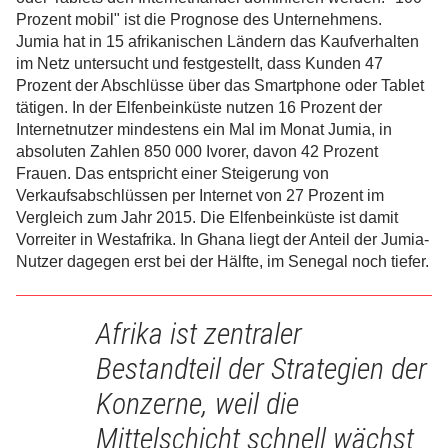
Prozent mobil" ist die Prognose des Unternehmens.
Jumia hat in 15 afrikanischen Ländern das Kaufverhalten
im Netz untersucht und festgestellt, dass Kunden 47
Prozent der Abschlüsse über das Smartphone oder Tablet
tätigen. In der Elfenbeinküste nutzen 16 Prozent der
Internetnutzer mindestens ein Mal im Monat Jumia, in
absoluten Zahlen 850 000 Ivorer, davon 42 Prozent
Frauen. Das entspricht einer Steigerung von
Verkaufsabschlüssen per Internet von 27 Prozent im
Vergleich zum Jahr 2015. Die Elfenbeinküste ist damit
Vorreiter in Westafrika. In Ghana liegt der Anteil der Jumia-
Nutzer dagegen erst bei der Hälfte, im Senegal noch tiefer.
Afrika ist zentraler
Bestandteil der Strategien der
Konzerne, weil die
Mittelschicht schnell wächst