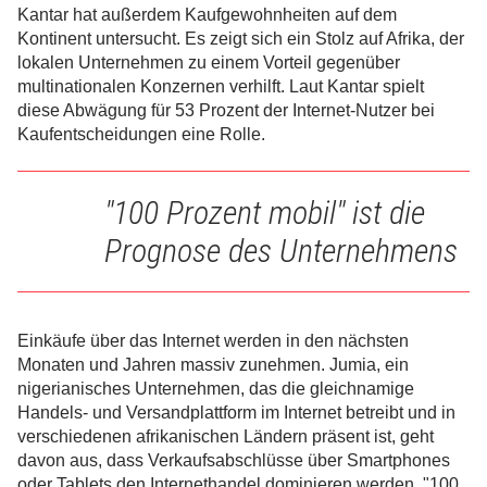
Kantar hat außerdem Kaufgewohnheiten auf dem
Kontinent untersucht. Es zeigt sich ein Stolz auf Afrika, der
lokalen Unternehmen zu einem Vorteil gegenüber
multinationalen Konzernen verhilft. Laut Kantar spielt
diese Abwägung für 53 Prozent der Internet-Nutzer bei
Kaufentscheidungen eine Rolle.
"100 Prozent mobil" ist die
Prognose des Unternehmens
Einkäufe über das Internet werden in den nächsten
Monaten und Jahren massiv zunehmen. Jumia, ein
nigerianisches Unternehmen, das die gleichnamige
Handels- und Versandplattform im Internet betreibt und in
verschiedenen afrikanischen Ländern präsent ist, geht
davon aus, dass Verkaufsabschlüsse über Smartphones
oder Tablets den Internethandel dominieren werden. "100