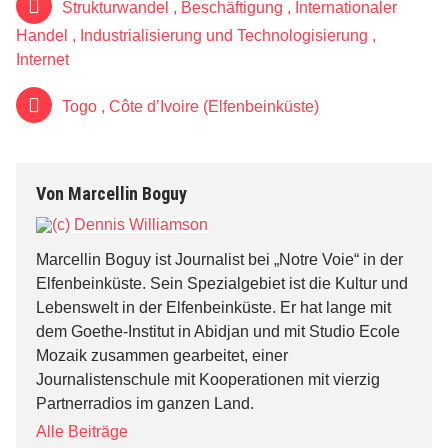
Strukturwandel
,
Beschäftigung
,
Internationaler
Handel
,
Industrialisierung und Technologisierung
,
Internet
Togo
,
Côte d’Ivoire (Elfenbeinküste)
Von
Marcellin Boguy
Marcellin Boguy ist Journalist bei „Notre Voie“ in der
Elfenbeinküste. Sein Spezialgebiet ist die Kultur und
Lebenswelt in der Elfenbeinküste. Er hat lange mit
dem Goethe-Institut in Abidjan und mit Studio Ecole
Mozaik zusammen gearbeitet, einer
Journalistenschule mit Kooperationen mit vierzig
Partnerradios im ganzen Land.
Alle Beiträge