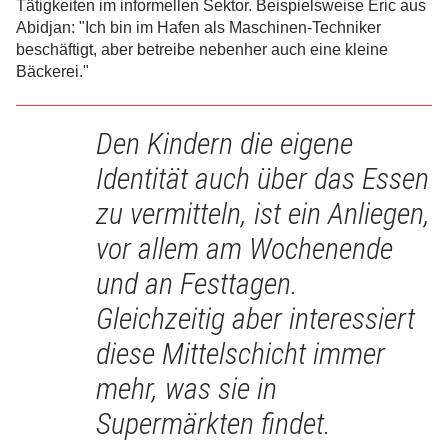
Tätigkeiten im informellen Sektor. Beispielsweise Eric aus
Abidjan: "Ich bin im Hafen als Maschinen-Techniker
beschäftigt, aber betreibe nebenher auch eine kleine
Bäckerei."
Den Kindern die eigene
Identität auch über das Essen
zu vermitteln, ist ein Anliegen,
vor allem am Wochenende
und an Festtagen.
Gleichzeitig aber interessiert
diese Mittelschicht immer
mehr, was sie in
Supermärkten findet.