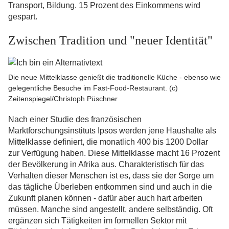
Transport, Bildung. 15 Prozent des Einkommens wird
gespart.
Zwischen Tradition und "neuer Identität"
Die neue Mittelklasse genießt die traditionelle Küche - ebenso wie
gelegentliche Besuche im Fast-Food-Restaurant. (c)
Zeitenspiegel/Christoph Püschner
Nach einer Studie des französischen
Marktforschungsinstituts Ipsos werden jene Haushalte als
Mittelklasse definiert, die monatlich 400 bis 1200 Dollar
zur Verfügung haben. Diese Mittelklasse macht 16 Prozent
der Bevölkerung in Afrika aus. Charakteristisch für das
Verhalten dieser Menschen ist es, dass sie der Sorge um
das tägliche Überleben entkommen sind und auch in die
Zukunft planen können - dafür aber auch hart arbeiten
müssen. Manche sind angestellt, andere selbständig. Oft
ergänzen sich Tätigkeiten im formellen Sektor mit