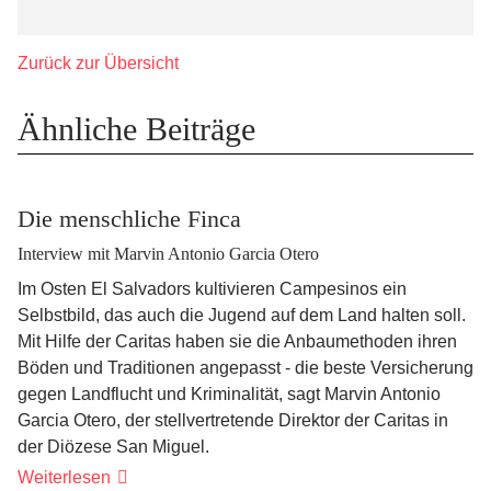
Zurück zur Übersicht
Ähnliche Beiträge
Die menschliche Finca
Interview mit Marvin Antonio Garcia Otero
Im Osten El Salvadors kultivieren Campesinos ein
Selbstbild, das auch die Jugend auf dem Land halten soll.
Mit Hilfe der Caritas haben sie die Anbaumethoden ihren
Böden und Traditionen angepasst - die beste Versicherung
gegen Landflucht und Kriminalität, sagt Marvin Antonio
Garcia Otero, der stellvertretende Direktor der Caritas in
der Diözese San Miguel.
Die
Weiterlesen