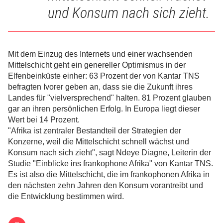
und Konsum nach sich zieht.
Mit dem Einzug des Internets und einer wachsenden
Mittelschicht geht ein genereller Optimismus in der
Elfenbeinküste einher: 63 Prozent der von Kantar TNS
befragten Ivorer geben an, dass sie die Zukunft ihres
Landes für "vielversprechend" halten. 81 Prozent glauben
gar an ihren persönlichen Erfolg. In Europa liegt dieser
Wert bei 14 Prozent.
"Afrika ist zentraler Bestandteil der Strategien der
Konzerne, weil die Mittelschicht schnell wächst und
Konsum nach sich zieht", sagt Ndeye Diagne, Leiterin der
Studie "Einblicke ins frankophone Afrika" von Kantar TNS.
Es ist also die Mittelschicht, die im frankophonen Afrika in
den nächsten zehn Jahren den Konsum vorantreibt und
die Entwicklung bestimmen wird.