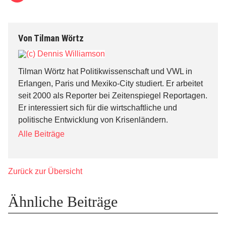
Von
Tilman Wörtz
Tilman Wörtz hat Politikwissenschaft und VWL in
Erlangen, Paris und Mexiko-City studiert. Er arbeitet
seit 2000 als Reporter bei Zeitenspiegel Reportagen.
Er interessiert sich für die wirtschaftliche und
politische Entwicklung von Krisenländern.
Alle Beiträge
Zurück zur Übersicht
Ähnliche Beiträge