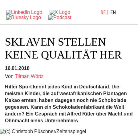
DE
EN
SKLAVEN STELLEN
KEINE QUALITÄT HER
16.01.2018
Von
Tilman Wörtz
Ritter Sport kennt jedes Kind in Deutschland. Die
meisten Kinder, die auf westafrikanischen Plantagen
Kakao ernten, haben dagegen noch nie Schokolade
gegessen. Kann ein Schokoladenfabrikant die Welt
ändern? Ein Gespräch mit Alfred Ritter über Macht und
Ohnmacht eines Unternehmers.