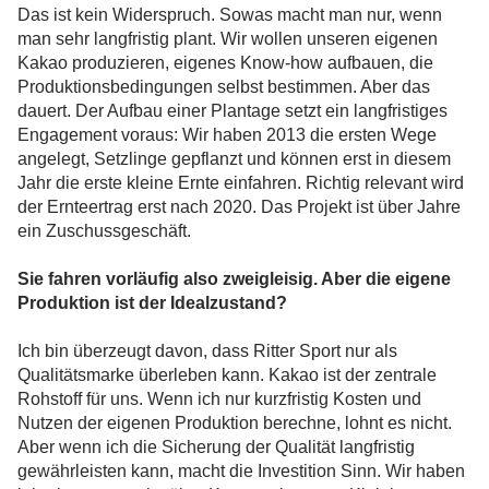
Das ist kein Widerspruch. Sowas macht man nur, wenn
man sehr langfristig plant. Wir wollen unseren eigenen
Kakao produzieren, eigenes Know-how aufbauen, die
Produktionsbedingungen selbst bestimmen. Aber das
dauert. Der Aufbau einer Plantage setzt ein langfristiges
Engagement voraus: Wir haben 2013 die ersten Wege
angelegt, Setzlinge gepflanzt und können erst in diesem
Jahr die erste kleine Ernte einfahren. Richtig relevant wird
der Ernteertrag erst nach 2020. Das Projekt ist über Jahre
ein Zuschussgeschäft.
Sie fahren vorläufig also zweigleisig. Aber die eigene
Produktion ist der Idealzustand?
Ich bin überzeugt davon, dass Ritter Sport nur als
Qualitätsmarke überleben kann. Kakao ist der zentrale
Rohstoff für uns. Wenn ich nur kurzfristig Kosten und
Nutzen der eigenen Produktion berechne, lohnt es nicht.
Aber wenn ich die Sicherung der Qualität langfristig
gewährleisten kann, macht die Investition Sinn. Wir haben