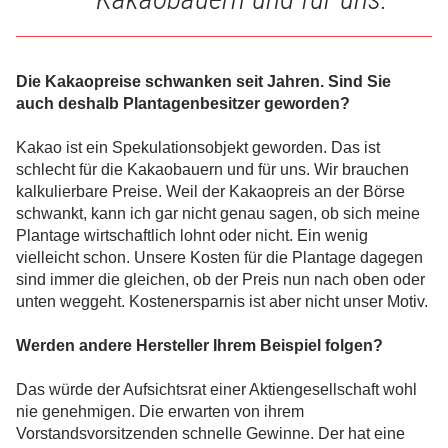
Die Kakaopreise schwanken seit Jahren. Sind Sie
auch deshalb Plantagenbesitzer geworden?
Kakao ist ein Spekulationsobjekt geworden. Das ist
schlecht für die Kakaobauern und für uns. Wir brauchen
kalkulierbare Preise. Weil der Kakaopreis an der Börse
schwankt, kann ich gar nicht genau sagen, ob sich meine
Plantage wirtschaftlich lohnt oder nicht. Ein wenig
vielleicht schon. Unsere Kosten für die Plantage dagegen
sind immer die gleichen, ob der Preis nun nach oben oder
unten weggeht. Kostenersparnis ist aber nicht unser Motiv.
Werden andere Hersteller Ihrem Beispiel folgen?
Das würde der Aufsichtsrat einer Aktiengesellschaft wohl
nie genehmigen. Die erwarten von ihrem
Vorstandsvorsitzenden schnelle Gewinne. Der hat eine