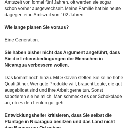
Amtszeit von formal fünf Jahren, oft werden sie sogar
schon vorher ausgewechselt. Meine Familie hat bis heute
dagegen eine Amtszeit von 102 Jahren.
Wie lange planen Sie voraus?
Eine Generation.
Sie haben bisher nicht das Argument angeführt, dass
Sie die Lebensbedingungen der Menschen in
Nicaragua v
erbessern wollen.
Das kommt noch hinzu. Mit Sklaven stellen Sie keine hohe
Qualität her. Wer gute Produkte will, braucht Leute, die gut
ausgebildet sind und ihre Arbeit gerne tun. Sonst
sabotieren sie heimlich. Man schmeckt es der Schokolade
an, ob es den Leuten gut geht.
Entwicklungshelfer kritisieren, dass Sie selbst die
Plantage in Nicaragua besitzen und das Land nicht
den Bauern vor Ort geben ...