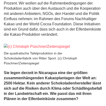
Prozent. Wir wollen auf die Rahmenbedingungen der
Produktion auch über den Austausch und die Kooperation
mit anderen Anbietern, NGOs, den Handel und die Politik
Einfluss nehmen: im Rahmen des Forums Nachhaltiger
Kakao und der World Cocoa Foundation. Diese Initiativen
sind ein Grund dafür, dass sich auch in der Elfenbeinküste
die Kakao-Produktion verändert.
Die quadratische Tafelproduktion in der
Schokoladenfabrik von Ritter Sport. (c) Christoph
Püschner/Zeitenspiegel
Sie legen derzeit in Nicaragua eine der größten
zusammenhängenden Kakaoplantagen der Welt an:
2500 Hektar. Kein anderer Schokoladenhersteller lässt
sich auf die Risiken durch Klima oder Schädlingsbefall
in der Landwirtschaft ein. Wie passt das mit ihren
Plänen in der Elfenbeinküste zusammen?