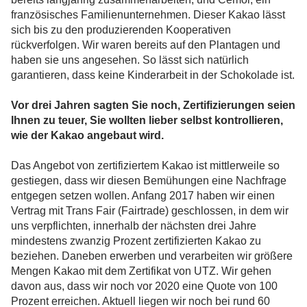
französisches Familienunternehmen. Dieser Kakao lässt
sich bis zu den produzierenden Kooperativen
rückverfolgen. Wir waren bereits auf den Plantagen und
haben sie uns angesehen. So lässt sich natürlich
garantieren, dass keine Kinderarbeit in der Schokolade ist.
Vor drei Jahren sagten Sie noch, Zertifizierungen seien
Ihnen zu teuer, Sie wollten lieber selbst kontrollieren,
wie der Kakao angebaut wird.
Das Angebot von zertifiziertem Kakao ist mittlerweile so
gestiegen, dass wir diesen Bemühungen eine Nachfrage
entgegen setzen wollen. Anfang 2017 haben wir einen
Vertrag mit Trans Fair (Fairtrade) geschlossen, in dem wir
uns verpflichten, innerhalb der nächsten drei Jahre
mindestens zwanzig Prozent zertifizierten Kakao zu
beziehen. Daneben erwerben und verarbeiten wir größere
Mengen Kakao mit dem Zertifikat von UTZ. Wir gehen
davon aus, dass wir noch vor 2020 eine Quote von 100
Prozent erreichen. Aktuell liegen wir noch bei rund 60