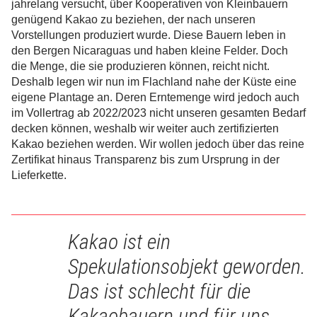
jahrelang versucht, über Kooperativen von Kleinbauern
genügend Kakao zu beziehen, der nach unseren
Vorstellungen produziert wurde. Diese Bauern leben in
den Bergen Nicaraguas und haben kleine Felder. Doch
die Menge, die sie produzieren können, reicht nicht.
Deshalb legen wir nun im Flachland nahe der Küste eine
eigene Plantage an. Deren Erntemenge wird jedoch auch
im Vollertrag ab 2022/2023 nicht unseren gesamten Bedarf
decken können, weshalb wir weiter auch zertifizierten
Kakao beziehen werden. Wir wollen jedoch über das reine
Zertifikat hinaus Transparenz bis zum Ursprung in der
Lieferkette.
Kakao ist ein
Spekulationsobjekt geworden.
Das ist schlecht für die
Kakaobauern und für uns.