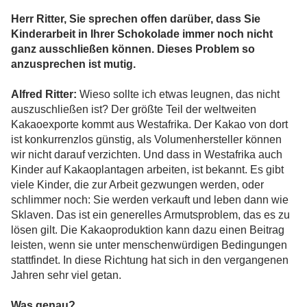
Herr Ritter, Sie sprechen offen darüber, dass Sie
Kinderarbeit in Ihrer Schokolade immer noch nicht
ganz ausschließen können. Dieses Problem so
anzusprechen ist mutig.
Alfred Ritter:
Wieso sollte ich etwas leugnen, das nicht
auszuschließen ist? Der größte Teil der weltweiten
Kakaoexporte kommt aus Westafrika. Der Kakao von dort
ist konkurrenzlos günstig, als Volumenhersteller können
wir nicht darauf verzichten. Und dass in Westafrika auch
Kinder auf Kakaoplantagen arbeiten, ist bekannt. Es gibt
viele Kinder, die zur Arbeit gezwungen werden, oder
schlimmer noch: Sie werden verkauft und leben dann wie
Sklaven. Das ist ein generelles Armutsproblem, das es zu
lösen gilt. Die Kakaoproduktion kann dazu einen Beitrag
leisten, wenn sie unter menschenwürdigen Bedingungen
stattfindet. In diese Richtung hat sich in den vergangenen
Jahren sehr viel getan.
Was genau?