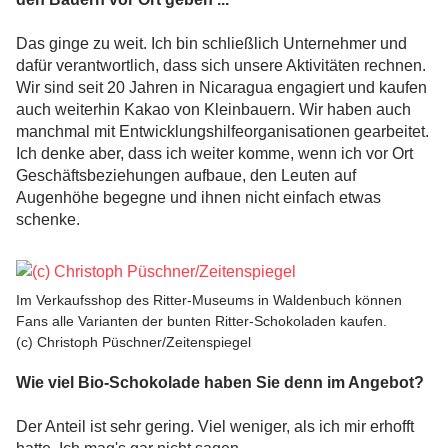
Das ginge zu weit. Ich bin schließlich Unternehmer und
dafür verantwortlich, dass sich unsere Aktivitäten rechnen.
Wir sind seit 20 Jahren in Nicaragua engagiert und kaufen
auch weiterhin Kakao von Kleinbauern. Wir haben auch
manchmal mit Entwicklungshilfeorganisationen gearbeitet.
Ich denke aber, dass ich weiter komme, wenn ich vor Ort
Geschäftsbeziehungen aufbaue, den Leuten auf
Augenhöhe begegne und ihnen nicht einfach etwas
schenke.
Im Verkaufsshop des Ritter-Museums in Waldenbuch können
Fans alle Varianten der bunten Ritter-Schokoladen kaufen.
(c) Christoph Püschner/Zeitenspiegel
Wie viel Bio-Schokolade haben Sie denn im Angebot?
Der Anteil ist sehr gering. Viel weniger, als ich mir erhofft