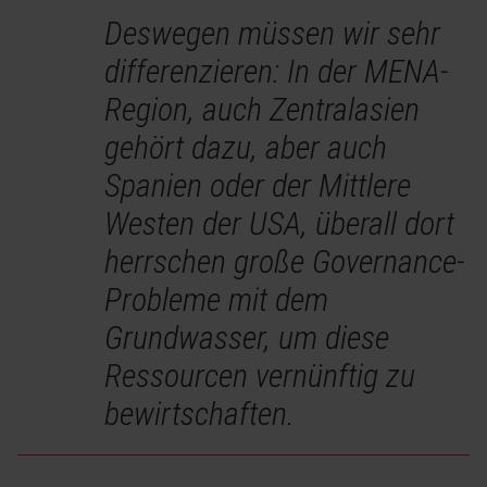
Deswegen müssen wir sehr
differenzieren: In der MENA-
Region, auch Zentralasien
gehört dazu, aber auch
Spanien oder der Mittlere
Westen der USA, überall dort
herrschen große Governance-
Probleme mit dem
Grundwasser, um diese
Ressourcen vernünftig zu
bewirtschaften.