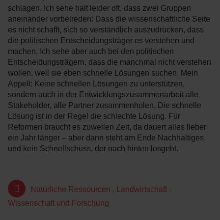
schlagen. Ich sehe halt leider oft, dass zwei Gruppen
aneinander vorbeireden: Dass die wissenschaftliche Seite
es nicht schafft, sich so verständlich auszudrücken, dass
die politischen Entscheidungsträger es verstehen und
machen. Ich sehe aber auch bei den politischen
Entscheidungsträgern, dass die manchmal nicht verstehen
wollen, weil sie eben schnelle Lösungen suchen. Mein
Appell: Keine schnellen Lösungen zu unterstützen,
sondern auch in der Entwicklungszusammenarbeit alle
Stakeholder, alle Partner zusammenholen. Die schnelle
Lösung ist in der Regel die schlechte Lösung. Für
Reformen braucht es zuweilen Zeit, da dauert alles lieber
ein Jahr länger – aber dann steht am Ende Nachhaltiges,
und kein Schnellschuss, der nach hinten losgeht.
Natürliche Ressourcen
,
Landwirtschaft
,
Wissenschaft und Forschung