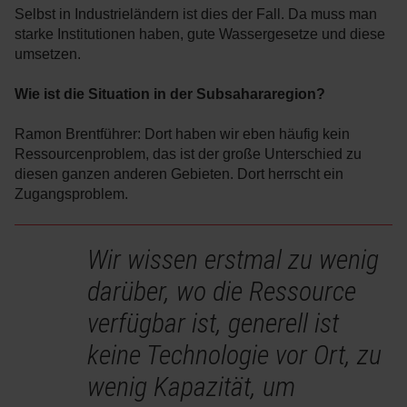
Selbst in Industrieländern ist dies der Fall. Da muss man
starke Institutionen haben, gute Wassergesetze und diese
umsetzen.
Wie ist die Situation in der Subsahararegion?
Ramon Brentführer: Dort haben wir eben häufig kein
Ressourcenproblem, das ist der große Unterschied zu
diesen ganzen anderen Gebieten. Dort herrscht ein
Zugangsproblem.
Wir wissen erstmal zu wenig
darüber, wo die Ressource
verfügbar ist, generell ist
keine Technologie vor Ort, zu
wenig Kapazität, um