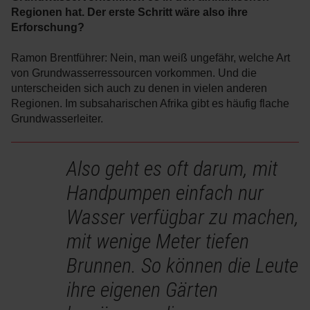
Regionen hat. Der erste Schritt wäre also ihre
Erforschung?
Ramon Brentführer: Nein, man weiß ungefähr, welche Art
von Grundwasserressourcen vorkommen. Und die
unterscheiden sich auch zu denen in vielen anderen
Regionen. Im subsaharischen Afrika gibt es häufig flache
Grundwasserleiter.
Also geht es oft darum, mit
Handpumpen einfach nur
Wasser verfügbar zu machen,
mit wenige Meter tiefen
Brunnen. So können die Leute
ihre eigenen Gärten