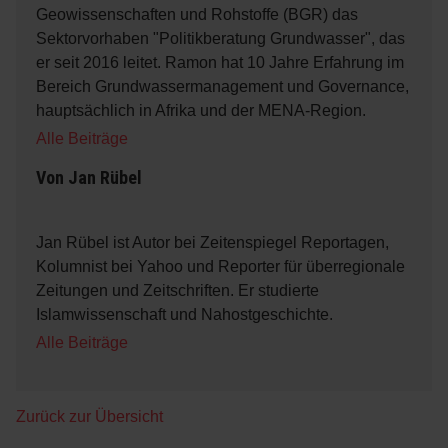
Geowissenschaften und Rohstoffe (BGR) das
Sektorvorhaben "Politikberatung Grundwasser", das
er seit 2016 leitet. Ramon hat 10 Jahre Erfahrung im
Bereich Grundwassermanagement und Governance,
hauptsächlich in Afrika und der MENA-Region.
Alle Beiträge
Von
Jan Rübel
Jan Rübel ist Autor bei Zeitenspiegel Reportagen,
Kolumnist bei Yahoo und Reporter für überregionale
Zeitungen und Zeitschriften. Er studierte
Islamwissenschaft und Nahostgeschichte.
Alle Beiträge
Zurück zur Übersicht