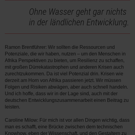
Ohne Wasser geht gar nichts
in der ländlichen Entwicklung.
Ramon Brentführer: Wir sollten die Ressourcen und
Potenziale, die wir haben, nutzen – um den Menschen in
Afrika Perspektiven zu bieten, um Resilienz zu schaffen,
mit großen Dürrekatastrophen und anderen Krisen auch
zurechtzukommen. Da ist viel Potenzial drin. Krisen wie
derzeit am Horn von Afrika passieren jetzt. Wir müssen
Folgen und Risiken abwägen, aber auch schnell handeln.
Und ich hoffe, dass wir in der Lage sind, auch mit der
deutschen Entwicklungszusammenarbeit einen Beitrag zu
leisten.
Caroline Milow: Für mich ist vor allen Dingen wichtig, dass
man es schafft, eine Brücke zwischen dem technischen
Knowhow, eben der Wissenschaft, und den Gestaltern zu