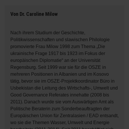
Von
Dr. Caroline Milow
Nach ihrem Studium der Geschichte,
Politikwissenschaften und slawischen Philologie
promovierte Frau Milow 1998 zum Thema „Die
ukrainische Frage 1917 bis 1923 im Fokus der
europäischen Diplomatie“ an der Universität
Regensburg. Seit 1999 war sie für die OSZE in
mehreren Positionen in Albanien und im Kosovo
tätig, bevor sie im OSZE-Projektkoordinator Büro in
Usbekistan die Leitung des Wirtschafts-, Umwelt und
Good Governance Referates innehatte (2008 bis
2011). Danach wurde sie vom Auswärtigen Amt als
Politische Beraterin zum Sonderbeauftragten der
Europäischen Union für Zentralasien / EAD entsandt,
wo sie die Themen Wasser, Umwelt und Energie