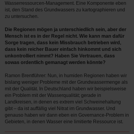
Wasserressourcen-Management. Eine Komponente eben
ist, den Stand des Grundwassers zu kartographieren und
zu untersuchen.
Die Regionen mögen ja unterschiedlich sein, aber der
Mensch ist es in der Regel nicht. Wie kann man dafür
Sorge tragen, dass kein Missbrauch betrieben wird,
dass kein reicher Bauer einfach hinkommt und sich
unkontrolliert nimmt? Haben Sie Vertrauen, dass
sowas ordentlich gemanagt werden könnte?
Ramon Brentführer: Nun, in humiden Regionen haben wir
bislang weniger Probleme mit der Grundwassermenge als
mit der Qualität. In Deutschland haben wir beispielsweise
ein Problem mit der Wasserqualität; gerade in
Landkreisen, in denen es extrem viel Schweinehaltung
gibt – da ist auffällig viel Nitrat im Grundwasser. Und
genauso haben wir dann eben ein Governance-Problem in
Gebieten, in denen Wasser eine limitierte Ressource ist.