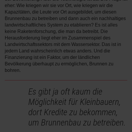
eher: Wie kriegen wir sie vor Ort, wie kriegen wir die
Kapazitäten, die Leute vor Ort ausgebildet, um diesen
Brunnenbau zu betreiben und dann auch ein nachhaltiges
landwirtschaftliches System zu etablieren? Es ist alles
keine Raketenforschung, die man da betreibt. Die
Herausforderung liegt eher im Zusammenspiel des
Landwirtschaftssektors mit dem Wassersektor. Das ist in
jedem Land wahrscheinlich etwas anders. Und die
Finanzierung ist ein Faktor, um der ländlichen
Bevölkerung überhaupt zu ermöglichen, Brunnen zu
bohren.
Es gibt ja oft kaum die
Möglichkeit für Kleinbauern,
dort Kredite zu bekommen,
um Brunnenbau zu betreiben.