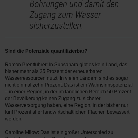
Bohrungen und damit den
Zugang zum Wasser
sicherzustellen.
Sind die Potenziale quantifizierbar?
Ramon Brentführer: In Subsahara gibt es kein Land, das
bisher mehr als 25 Prozent der erneuerbaren
Wasserressourcen nutzt. In vielen Ländern sind es sogar
nicht einmal zehn Prozent. Das ist ein Wahnsinnspotenzial
– in einer Region, in der im ländlichen Bereich 50 Prozent
der Bevölkerung keinen Zugang zu sicherer
Wasserversorgung haben, eine Region, in der bisher nur
fünf Prozent aller landwirtschaftlichen Flächen bewässert
werden.
Caroline Milow: Das ist ein großer Unterschied zu