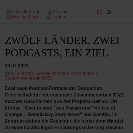
DE
EN
ZWÖLF LÄNDER, ZWEI
PODCASTS, EIN ZIEL
30.07.2025
Von
Deutsche Gesellschaft für Internationale
Zusammenarbeit (GIZ)
Zwei neue Podcast-Formate der Deutschen
Gesellschaft für Internationale Zusammenarbeit (GIZ)
machen Geschichten aus der Projektarbeit vor Ort
hörbar: "Over to you!" aus Malawi und "Voices of
Change – Beneficiary Story Book" aus Sambia. Im
Zentrum stehen die Gesichter, die hinter dem Wandel
zu einer nachhaltigen Ernährungssicherung stecken.