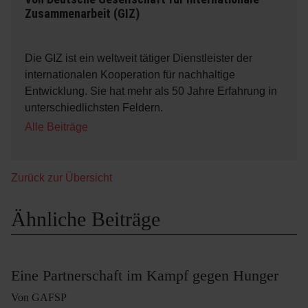
Zusammenarbeit (GIZ)
Die GIZ ist ein weltweit tätiger Dienstleister der
internationalen Kooperation für nachhaltige
Entwicklung. Sie hat mehr als 50 Jahre Erfahrung in
unterschiedlichsten Feldern.
Alle Beiträge
Zurück zur Übersicht
Ähnliche Beiträge
Eine Partnerschaft im Kampf gegen Hunger
Von GAFSP