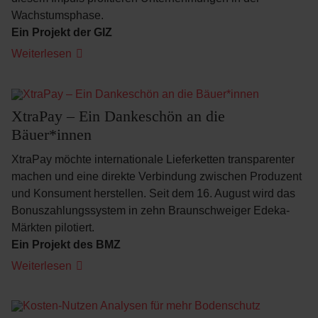
Wachstumsphase.
Ein Projekt der GIZ
Weiterlesen
XtraPay – Ein Dankeschön an die
Bäuer*innen
XtraPay möchte internationale Lieferketten transparenter
machen und eine direkte Verbindung zwischen Produzent
und Konsument herstellen. Seit dem 16. August wird das
Bonuszahlungssystem in zehn Braunschweiger Edeka-
Märkten pilotiert.
Ein Projekt des BMZ
Weiterlesen