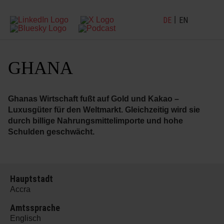
DE
EN
GHANA
Ghanas Wirtschaft fußt auf Gold und Kakao –
Luxusgüter für den Weltmarkt. Gleichzeitig wird sie
durch billige Nahrungsmittelimporte und hohe
Schulden geschwächt.
Hauptstadt
Accra
Amtssprache
Englisch