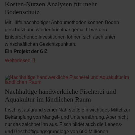
Kosten-Nutzen Analysen für mehr
Bodenschutz
Mit Hilfe nachhaltiger Anbaumethoden können Böden
geschützt und wieder fruchtbar gemacht werden.
Entsprechende Investitionen lohnen sich auch unter
wirtschaftlichen Gesichtspunkten.
Ein Projekt der GIZ
Weiterlesen
Nachhaltige handwerkliche Fischerei und
Aquakultur im ländlichen Raum
Fisch ist aufgrund seiner Nährstoffe ein wichtiges Mittel zur
Bekämpfung von Mangel- und Unterernährung. Aber nicht
nur das zeichnet ihn aus. Fisch bildet auch die Lebens-
und Beschäftigungsgrundlage von 600 Millionen