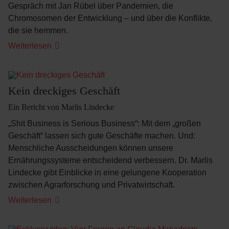
Gespräch mit Jan Rübel über Pandemien, die
Chromosomen der Entwicklung – und über die Konflikte,
die sie hemmen.
Weiterlesen
Kein dreckiges Geschäft
Ein Bericht von Marlis Lindecke
„Shit Business is Serious Business“: Mit dem „großen
Geschäft“ lassen sich gute Geschäfte machen. Und:
Menschliche Ausscheidungen können unsere
Ernährungssysteme entscheidend verbessern. Dr. Marlis
Lindecke gibt Einblicke in eine gelungene Kooperation
zwischen Agrarforschung und Privatwirtschaft.
Weiterlesen