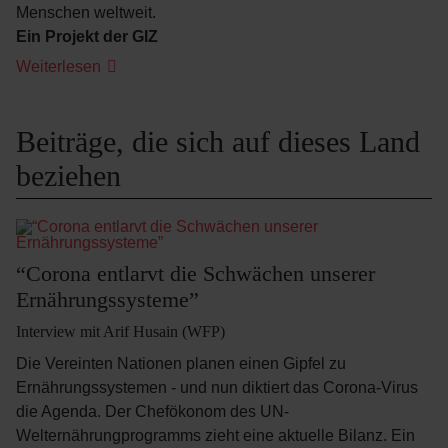
Menschen weltweit.
Ein Projekt der GIZ
Weiterlesen
Beiträge, die sich auf dieses Land
beziehen
“Corona entlarvt die Schwächen unserer
Ernährungssysteme”
Interview mit Arif Husain (WFP)
Die Vereinten Nationen planen einen Gipfel zu
Ernährungssystemen - und nun diktiert das Corona-Virus
die Agenda. Der Chefökonom des UN-
Welternährungprogramms zieht eine aktuelle Bilanz. Ein