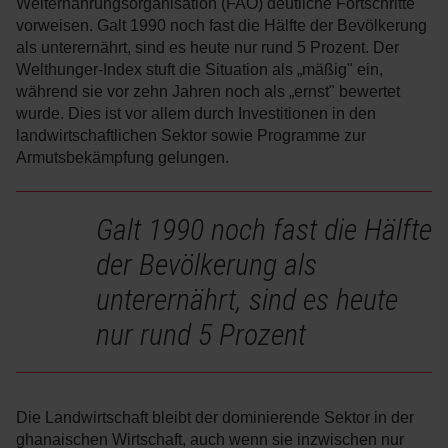
Welternährungsorganisation (FAO) deutliche Fortschritte
vorweisen. Galt 1990 noch fast die Hälfte der Bevölkerung
als unterernährt, sind es heute nur rund 5 Prozent. Der
Welthunger-Index stuft die Situation als „mäßig" ein,
während sie vor zehn Jahren noch als „ernst" bewertet
wurde. Dies ist vor allem durch Investitionen in den
landwirtschaftlichen Sektor sowie Programme zur
Armutsbekämpfung gelungen.
Galt 1990 noch fast die Hälfte
der Bevölkerung als
unterernährt, sind es heute
nur rund 5 Prozent
Die Landwirtschaft bleibt der dominierende Sektor in der
ghanaischen Wirtschaft, auch wenn sie inzwischen nur