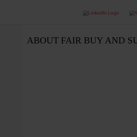
ABOUT FAIR BUY AND S