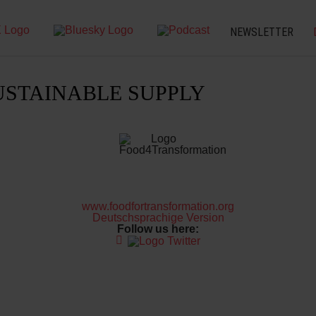
NEWSLETTER
USTAINABLE SUPPLY
www.foodfortransformation.org
Deutschsprachige Version
Follow us here: