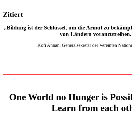
Zitiert
„Bildung ist der Schlüssel, um die Armut zu bekämp
von Ländern voranzutreiben.
- Kofi Annan, Generalsekretär der Vereinten Nation
One World no Hunger is Possi
Learn from each ot