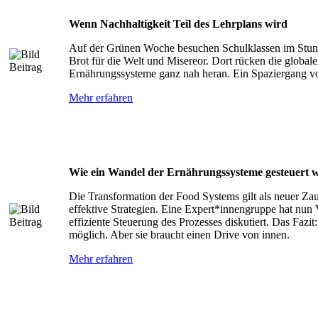
Wenn Nachhaltigkeit Teil des Lehrplans wird
Auf der Grünen Woche besuchen Schulklassen im Stun
Brot für die Welt und Misereor. Dort rücken die globa
Ernährungssysteme ganz nah heran. Ein Spaziergang vo
Mehr erfahren
Wie ein Wandel der Ernährungssysteme gesteuert 
Die Transformation der Food Systems gilt als neuer Za
effektive Strategien. Eine Expert*innengruppe hat nun 
effiziente Steuerung des Prozesses diskutiert. Das Fazit
möglich. Aber sie braucht einen Drive von innen.
Mehr erfahren