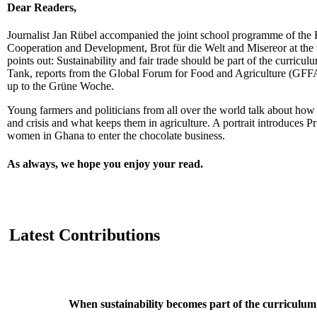
Dear Readers,
Journalist Jan Rübel accompanied the joint school programme of the
Cooperation and Development, Brot für die Welt and Misereor at the
points out: Sustainability and fair trade should be part of the curri
Tank, reports from the Global Forum for Food and Agriculture (GFFA)
up to the Grüne Woche.
Young farmers and politicians from all over the world talk about how t
and crisis and what keeps them in agriculture. A portrait introduces Pri
women in Ghana to enter the chocolate business.
As always, we hope you enjoy your read.
Latest Contributions
When sustainability becomes part of the curriculum