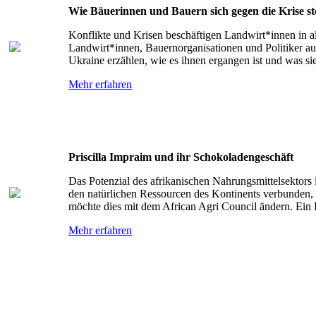
Wie Bäuerinnen und Bauern sich gegen die Krise 
Konflikte und Krisen beschäftigen Landwirt*innen in al
Landwirt*innen, Bauernorganisationen und Politiker a
Ukraine erzählen, wie es ihnen ergangen ist und was sie
Mehr erfahren
Priscilla Impraim und ihr Schokoladengeschäft
Das Potenzial des afrikanischen Nahrungsmittelsektors 
den natürlichen Ressourcen des Kontinents verbunden,
möchte dies mit dem African Agri Council ändern. Ein P
Mehr erfahren