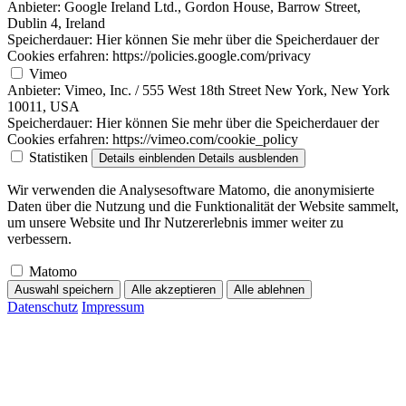
Anbieter:
Google Ireland Ltd., Gordon House, Barrow Street,
Dublin 4, Ireland
Speicherdauer:
Hier können Sie mehr über die Speicherdauer der
Cookies erfahren: https://policies.google.com/privacy
Vimeo
Anbieter:
Vimeo, Inc. / 555 West 18th Street New York, New York
10011, USA
Speicherdauer:
Hier können Sie mehr über die Speicherdauer der
Cookies erfahren: https://vimeo.com/cookie_policy
Statistiken
Details einblenden
Details ausblenden
Wir verwenden die Analysesoftware Matomo, die anonymisierte
Daten über die Nutzung und die Funktionalität der Website sammelt,
um unsere Website und Ihr Nutzererlebnis immer weiter zu
verbessern.
Matomo
Auswahl speichern
Alle akzeptieren
Alle ablehnen
Datenschutz
Impressum