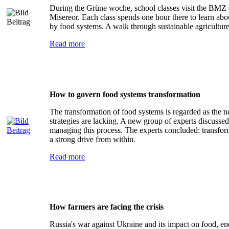
During the Grüne woche, school classes visit the BMZ a
Misereor. Each class spends one hour there to learn abo
by food systems. A walk through sustainable agriculture
Read more
How to govern food systems transformation
The transformation of food systems is regarded as the n
strategies are lacking. A new group of experts discussed 
managing this process. The experts concluded: transforma
a strong drive from within.
Read more
How farmers are facing the crisis
Russia's war against Ukraine and its impact on food, ener