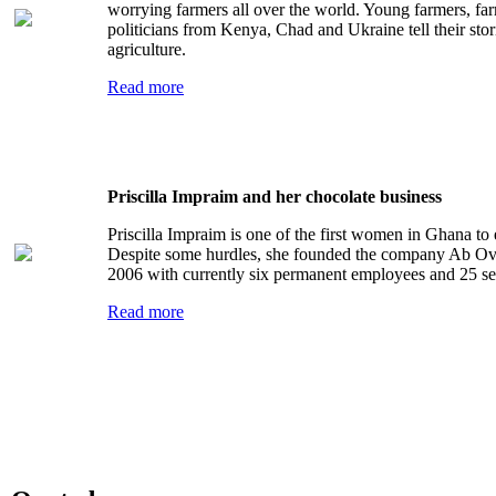
worrying farmers all over the world. Young farmers, fa
politicians from Kenya, Chad and Ukraine tell their sto
agriculture.
Read more
Priscilla Impraim and her chocolate business
Priscilla Impraim is one of the first women in Ghana to 
Despite some hurdles, she founded the company Ab Ov
2006 with currently six permanent employees and 25 s
Read more