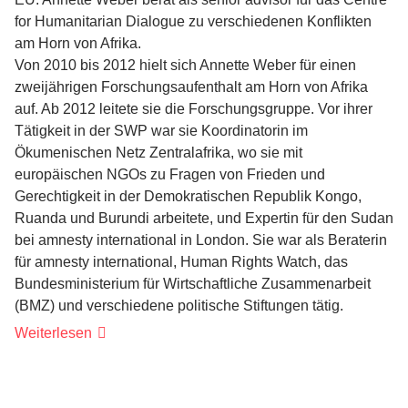
for Humanitarian Dialogue zu verschiedenen Konflikten
am Horn von Afrika.
Von 2010 bis 2012 hielt sich Annette Weber für einen
zweijährigen Forschungsaufenthalt am Horn von Afrika
auf. Ab 2012 leitete sie die Forschungsgruppe. Vor ihrer
Tätigkeit in der SWP war sie Koordinatorin im
Ökumenischen Netz Zentralafrika, wo sie mit
europäischen NGOs zu Fragen von Frieden und
Gerechtigkeit in der Demokratischen Republik Kongo,
Ruanda und Burundi arbeitete, und Expertin für den Sudan
bei amnesty international in London. Sie war als Beraterin
für amnesty international, Human Rights Watch, das
Bundesministerium für Wirtschaftliche Zusammenarbeit
(BMZ) und verschiedene politische Stiftungen tätig.
Weiterlesen