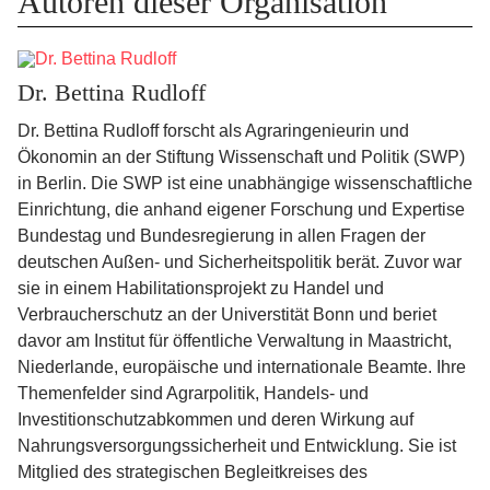
Autoren dieser Organisation
Dr. Bettina Rudloff
Dr. Bettina Rudloff forscht als Agraringenieurin und
Ökonomin an der Stiftung Wissenschaft und Politik (SWP)
in Berlin. Die SWP ist eine unabhängige wissenschaftliche
Einrichtung, die anhand eigener Forschung und Expertise
Bundestag und Bundesregierung in allen Fragen der
deutschen Außen- und Sicherheitspolitik berät. Zuvor war
sie in einem Habilitationsprojekt zu Handel und
Verbraucherschutz an der Universtität Bonn und beriet
davor am Institut für öffentliche Verwaltung in Maastricht,
Niederlande, europäische und internationale Beamte. Ihre
Themenfelder sind Agrarpolitik, Handels- und
Investitionschutzabkommen und deren Wirkung auf
Nahrungsversorgungssicherheit und Entwicklung. Sie ist
Mitglied des strategischen Begleitkreises des