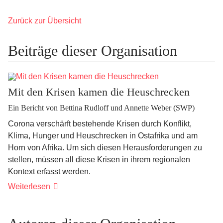
Zurück zur Übersicht
Beiträge dieser Organisation
Mit den Krisen kamen die Heuschrecken
Ein Bericht von Bettina Rudloff und Annette Weber (SWP)
Corona verschärft bestehende Krisen durch Konflikt,
Klima, Hunger und Heuschrecken in Ostafrika und am
Horn von Afrika. Um sich diesen Herausforderungen zu
stellen, müssen all diese Krisen in ihrem regionalen
Kontext erfasst werden.
Weiterlesen