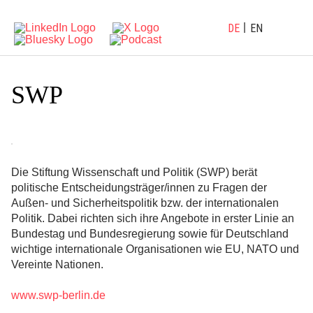
DE
EN
SWP
Die Stiftung Wissenschaft und Politik (SWP) berät
politische Entscheidungsträger/innen zu Fragen der
Außen- und Sicherheitspolitik bzw. der internationalen
Politik. Dabei richten sich ihre Angebote in erster Linie an
Bundestag und Bundesregierung sowie für Deutschland
wichtige internationale Organisationen wie EU, NATO und
Vereinte Nationen.
www.swp-berlin.de