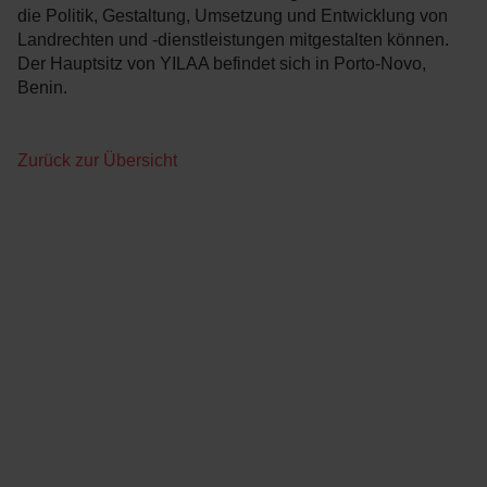
die Politik, Gestaltung, Umsetzung und Entwicklung von
Landrechten und -dienstleistungen mitgestalten können.
Der Hauptsitz von YILAA befindet sich in Porto-Novo,
Benin.
Zurück zur Übersicht