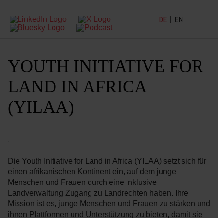
DE
EN
YOUTH INITIATIVE FOR
LAND IN AFRICA
(YILAA)
Die Youth Initiative for Land in Africa (YILAA) setzt sich für
einen afrikanischen Kontinent ein, auf dem junge
Menschen und Frauen durch eine inklusive
Landverwaltung Zugang zu Landrechten haben. Ihre
Mission ist es, junge Menschen und Frauen zu stärken und
ihnen Plattformen und Unterstützung zu bieten, damit sie