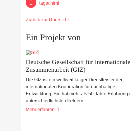
tags/.html
Zurück zur Übersicht
Ein Projekt von
Deutsche Gesellschaft für Internationale
Zusammenarbeit (GIZ)
Die GIZ ist ein weltweit tätiger Dienstleister der
internationalen Kooperation für nachhaltige
Entwicklung. Sie hat mehr als 50 Jahre Erfahrung i
unterschiedlichsten Feldern.
Mehr erfahren