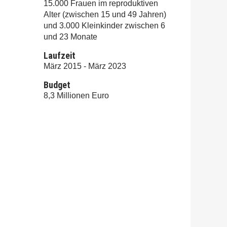
15.000 Frauen im reproduktiven
Alter (zwischen 15 und 49 Jahren)
und 3.000 Kleinkinder zwischen 6
und 23 Monate
Laufzeit
März 2015 - März 2023
Budget
8,3 Millionen Euro