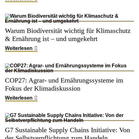
Warum Biodiversität wichtig für Klimaschutz
& Ernährung ist – und umgekehrt
Weiterlesen
COP27: Agrar- und Ernährungssysteme im
Fokus der Klimadiskussion
Weiterlesen
G7 Sustainable Supply Chains Initiative: Von
der Selbstverpflichtung zum Handeln