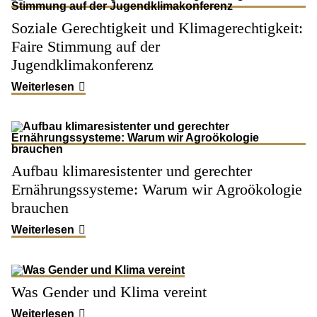
Soziale Gerechtigkeit und Klimagerechtigkeit:
Faire Stimmung auf der
Jugendklimakonferenz
Weiterlesen
Aufbau klimaresistenter und gerechter
Ernährungssysteme: Warum wir Agroökologie
brauchen
Weiterlesen
Was Gender und Klima vereint
Weiterlesen