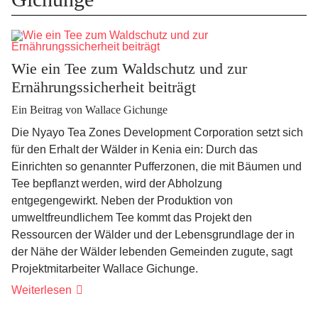
Wie ein Tee zum Waldschutz und zur
Ernährungssicherheit beiträgt
Ein Beitrag von Wallace Gichunge
Die Nyayo Tea Zones Development Corporation setzt sich
für den Erhalt der Wälder in Kenia ein: Durch das
Einrichten so genannter Pufferzonen, die mit Bäumen und
Tee bepflanzt werden, wird der Abholzung
entgegengewirkt. Neben der Produktion von
umweltfreundlichem Tee kommt das Projekt den
Ressourcen der Wälder und der Lebensgrundlage der in
der Nähe der Wälder lebenden Gemeinden zugute, sagt
Projektmitarbeiter Wallace Gichunge.
Weiterlesen