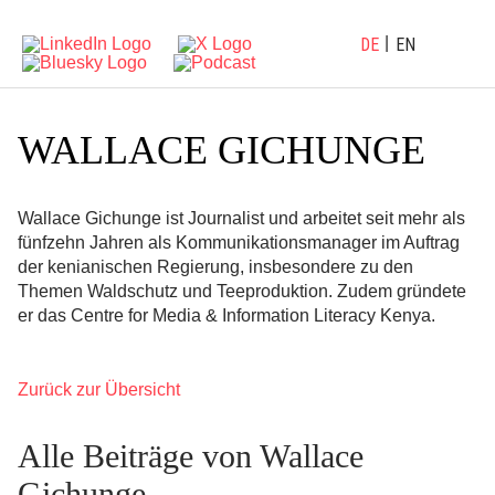
DE
EN
WALLACE GICHUNGE
Wallace Gichunge ist Journalist und arbeitet seit mehr als
fünfzehn Jahren als Kommunikationsmanager im Auftrag
der kenianischen Regierung, insbesondere zu den
Themen Waldschutz und Teeproduktion. Zudem gründete
er das Centre for Media & Information Literacy Kenya.
Zurück zur Übersicht
Alle Beiträge von Wallace
Gichunge