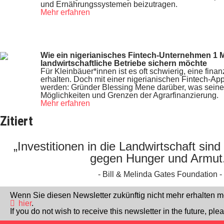
und Ernährungssystemen beizutragen.
Mehr erfahren
Wie ein nigerianisches Fintech-Unternehmen 1 Mi
landwirtschaftliche Betriebe sichern möchte
Für Kleinbäuer*innen ist es oft schwierig, eine fina
erhalten. Doch mit einer nigerianischen Fintech-App 
werden: Gründer Blessing Mene darüber, was seine 
Möglichkeiten und Grenzen der Agrarfinanzierung.
Mehr erfahren
Zitiert
„Investitionen in die Landwirtschaft sin
gegen Hunger und Armut
- Bill & Melinda Gates Foundation -
Wenn Sie diesen Newsletter zukünftig nicht mehr erhalten mö
hier
.
If you do not wish to receive this newsletter in the future, ple